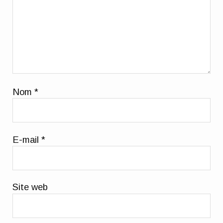
Nom
*
E-mail
*
Site web