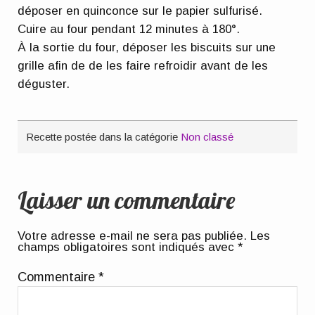
déposer en quinconce sur le papier sulfurisé.
Cuire au four pendant 12 minutes à 180°.
À la sortie du four, déposer les biscuits sur une
grille afin de de les faire refroidir avant de les
déguster.
Recette postée dans la catégorie
Non classé
Laisser un commentaire
Votre adresse e-mail ne sera pas publiée.
Les
champs obligatoires sont indiqués avec
*
Commentaire
*