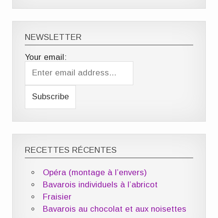
NEWSLETTER
Your email:
RECETTES RÉCENTES
Opéra (montage à l’envers)
Bavarois individuels à l’abricot
Fraisier
Bavarois au chocolat et aux noisettes