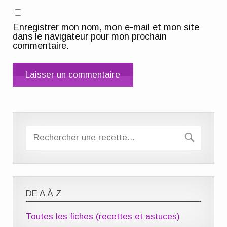
Enregistrer mon nom, mon e-mail et mon site
dans le navigateur pour mon prochain
commentaire.
DE A À Z
Toutes les fiches (recettes et astuces)