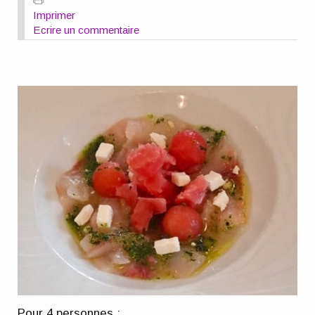
Imprimer
Ecrire un commentaire
Pour 4 personnes :