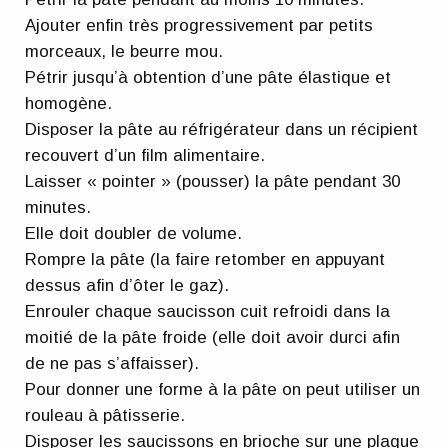
Ajouter enfin très progressivement par petits
morceaux, le beurre mou.
Pétrir jusqu’à obtention d’une pâte élastique et
homogène.
Disposer la pâte au réfrigérateur dans un récipient
recouvert d’un film alimentaire.
Laisser « pointer » (pousser) la pâte pendant 30
minutes.
Elle doit doubler de volume.
Rompre la pâte (la faire retomber en appuyant
dessus afin d’ôter le gaz).
Enrouler chaque saucisson cuit refroidi dans la
moitié de la pâte froide (elle doit avoir durci afin
de ne pas s’affaisser).
Pour donner une forme à la pâte on peut utiliser un
rouleau à pâtisserie.
Disposer les saucissons en brioche sur une plaque