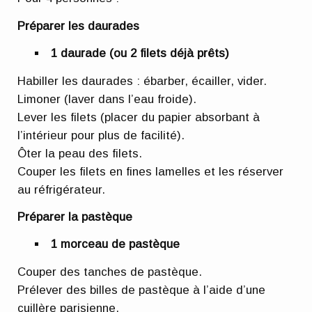
Préparer les daurades
1 daurade (ou 2 filets déjà prêts)
Habiller les daurades : ébarber, écailler, vider.
Limoner (laver dans l’eau froide).
Lever les filets (placer du papier absorbant à
l’intérieur pour plus de facilité).
Ôter la peau des filets.
Couper les filets en fines lamelles et les réserver
au réfrigérateur.
Préparer la pastèque
1 morceau de pastèque
Couper des tanches de pastèque.
Prélever des billes de pastèque à l’aide d’une
cuillère parisienne.