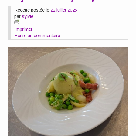
Recette postée le
22 juillet 2025
par
sylvie
Imprimer
Ecrire un commentaire