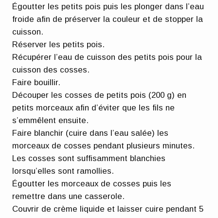
Égoutter les petits pois puis les plonger dans l’eau
froide afin de préserver la couleur et de stopper la
cuisson.
Réserver les petits pois.
Récupérer l’eau de cuisson des petits pois pour la
cuisson des cosses.
Faire bouillir.
Découper les cosses de petits pois (200 g) en
petits morceaux afin d’éviter que les fils ne
s’emmêlent ensuite.
Faire blanchir (cuire dans l’eau salée) les
morceaux de cosses pendant plusieurs minutes.
Les cosses sont suffisamment blanchies
lorsqu’elles sont ramollies.
Égoutter les morceaux de cosses puis les
remettre dans une casserole.
Couvrir de crème liquide et laisser cuire pendant 5