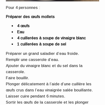
Pour 4 personnes :
Préparer des œufs mollets
4 œufs
Eau
4 cuillerées à soupe de vinaigre blanc
1 cuillerées à soupe de sel
Préparer un grand saladier d’eau froide.
Remplir une casserole d’eau.
Ajouter du vinaigre blanc et du sel dans la
casserole.
Faire bouillir.
Plonger délicatement à l’aide d’une cuillère les
œufs crus dans l’eau vinaigrée salée bouillante.
Laisser cuire pendant 6 minutes.
Sortir les œufs de la casserole et les plonger