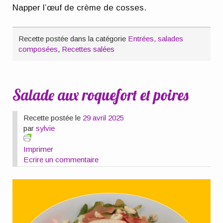
Napper l’œuf de crème de cosses.
Recette postée dans la catégorie
Entrées, salades
composées
,
Recettes salées
Salade aux roquefort et poires
Recette postée le
29 avril 2025
par
sylvie
Imprimer
Ecrire un commentaire