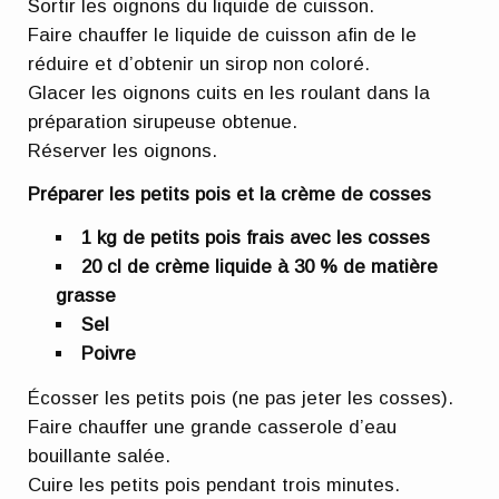
Sortir les oignons du liquide de cuisson.
Faire chauffer le liquide de cuisson afin de le
réduire et d’obtenir un sirop non coloré.
Glacer les oignons cuits en les roulant dans la
préparation sirupeuse obtenue.
Réserver les oignons.
Préparer les petits pois et la crème de cosses
1 kg de petits pois frais avec les cosses
20 cl de crème liquide à 30 % de matière
grasse
Sel
Poivre
Écosser les petits pois (ne pas jeter les cosses).
Faire chauffer une grande casserole d’eau
bouillante salée.
Cuire les petits pois pendant trois minutes.