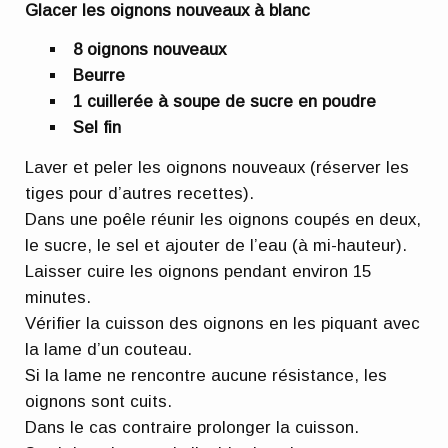
Glacer les oignons nouveaux à blanc
8 oignons nouveaux
Beurre
1 cuillerée à soupe de sucre en poudre
Sel fin
Laver et peler les oignons nouveaux (réserver les
tiges pour d’autres recettes).
Dans une poêle réunir les oignons coupés en deux,
le sucre, le sel et ajouter de l’eau (à mi-hauteur).
Laisser cuire les oignons pendant environ 15
minutes.
Vérifier la cuisson des oignons en les piquant avec
la lame d’un couteau.
Si la lame ne rencontre aucune résistance, les
oignons sont cuits.
Dans le cas contraire prolonger la cuisson.