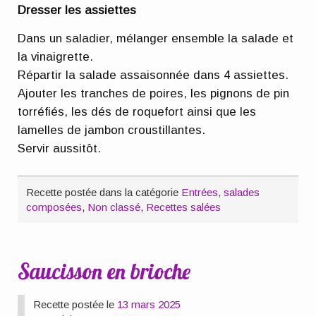
Dresser les assiettes
Dans un saladier, mélanger ensemble la salade et
la vinaigrette.
Répartir la salade assaisonnée dans 4 assiettes.
Ajouter les tranches de poires, les pignons de pin
torréfiés, les dés de roquefort ainsi que les
lamelles de jambon croustillantes.
Servir aussitôt.
Recette postée dans la catégorie
Entrées, salades
composées
,
Non classé
,
Recettes salées
Saucisson en brioche
Recette postée le
13 mars 2025