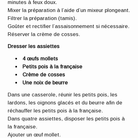
minutes à feux doux.
Mixer la préparation à l’aide d’un mixeur plongeant.
Filtrer la préparation (tamis).
Goûter et rectifier l’assaisonnement si nécessaire.
Réserver la crème de cosses.
Dresser les assiettes
4 œufs mollets
Petits pois à la française
Crème de cosses
Une noix de beurre
Dans une casserole, réunir les petits pois, les
lardons, les oignons glacés et du beurre afin de
réchauffer les petits pois à la française.
Dans quatre assiettes, disposer les petits pois à
la française.
Ajouter un œuf mollet.