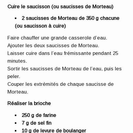
Cuire le saucisson (ou saucisses de Morteau)
2 saucisses de Morteau de 350 g chacune
(ou saucisson à cuire)
Faire chauffer une grande casserole d’eau.
Ajouter les deux saucisses de Morteau.
Laisser cuire dans l’eau frémissante pendant 25
minutes.
Sortir les saucisses de Morteau de l’eau, puis les
peler.
Couper les extrémités de chaque saucisse de
Morteau.
Réaliser la brioche
250 g de farine
7 g de sel fin
10 g de levure de boulanger