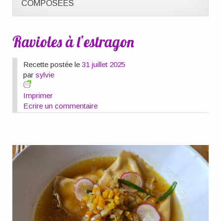
COMPOSÉES
Ravioles à l’estragon
Recette postée le
31 juillet 2025
par
sylvie
Imprimer
Ecrire un commentaire