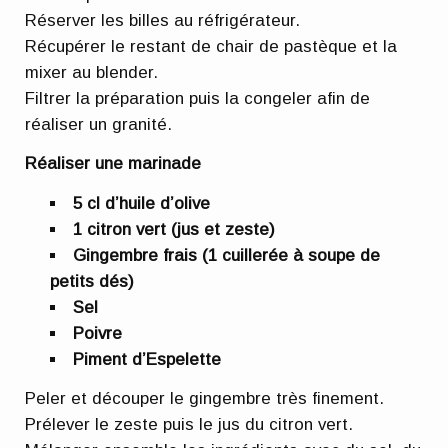
Réserver les billes au réfrigérateur.
Récupérer le restant de chair de pastèque et la
mixer au blender.
Filtrer la préparation puis la congeler afin de
réaliser un granité.
Réaliser une marinade
5 cl d’huile d’olive
1 citron vert (jus et zeste)
Gingembre frais (1 cuillerée à soupe de
petits dés)
Sel
Poivre
Piment d’Espelette
Peler et découper le gingembre très finement.
Prélever le zeste puis le jus du citron vert.