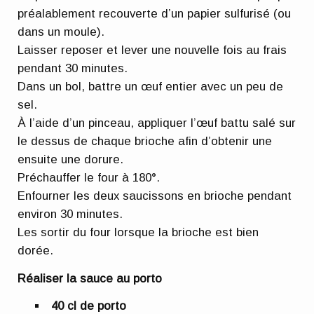
préalablement recouverte d’un papier sulfurisé (ou
dans un moule).
Laisser reposer et lever une nouvelle fois au frais
pendant 30 minutes.
Dans un bol, battre un œuf entier avec un peu de
sel.
À l’aide d’un pinceau, appliquer l’œuf battu salé sur
le dessus de chaque brioche afin d’obtenir une
ensuite une dorure.
Préchauffer le four à 180°.
Enfourner les deux saucissons en brioche pendant
environ 30 minutes.
Les sortir du four lorsque la brioche est bien
dorée.
Réaliser la sauce au porto
40 cl de porto