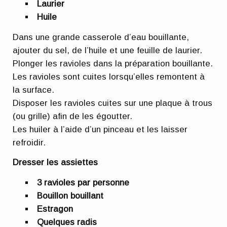
Laurier
Huile
Dans une grande casserole d’eau bouillante,
ajouter du sel, de l’huile et une feuille de laurier.
Plonger les ravioles dans la préparation bouillante.
Les ravioles sont cuites lorsqu’elles remontent à
la surface.
Disposer les ravioles cuites sur une plaque à trous
(ou grille) afin de les égoutter.
Les huiler à l’aide d’un pinceau et les laisser
refroidir.
Dresser les assiettes
3 ravioles par personne
Bouillon bouillant
Estragon
Quelques radis