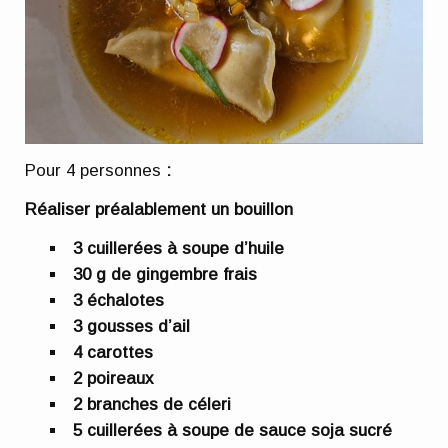
Pour 4 personnes
:
Réaliser préalablement un bouillon
3 cuillerées à soupe d’huile
30 g de gingembre frais
3 échalotes
3 gousses d’ail
4 carottes
2 poireaux
2 branches de céleri
5 cuillerées à soupe de sauce soja sucré