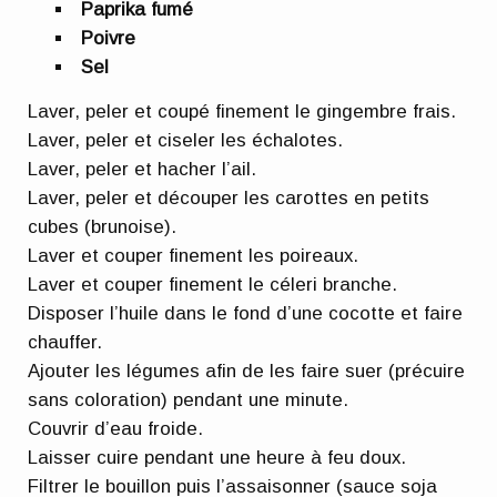
Paprika fumé
Poivre
Sel
Laver, peler et coupé finement le gingembre frais.
Laver, peler et ciseler les échalotes.
Laver, peler et hacher l’ail.
Laver, peler et découper les carottes en petits
cubes (brunoise).
Laver et couper finement les poireaux.
Laver et couper finement le céleri branche.
Disposer l’huile dans le fond d’une cocotte et faire
chauffer.
Ajouter les légumes afin de les faire suer (précuire
sans coloration) pendant une minute.
Couvrir d’eau froide.
Laisser cuire pendant une heure à feu doux.
Filtrer le bouillon puis l’assaisonner (sauce soja