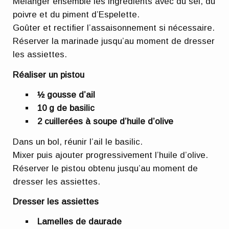
Mélanger ensemble les ingrédients avec du sel, du
poivre et du piment d’Espelette.
Goûter et rectifier l’assaisonnement si nécessaire.
Réserver la marinade jusqu’au moment de dresser
les assiettes.
Réaliser un pistou
½ gousse d’ail
10 g de basilic
2 cuillerées à soupe d’huile d’olive
Dans un bol, réunir l’ail le basilic.
Mixer puis ajouter progressivement l’huile d’olive.
Réserver le pistou obtenu jusqu’au moment de
dresser les assiettes.
Dresser les assiettes
Lamelles de daurade