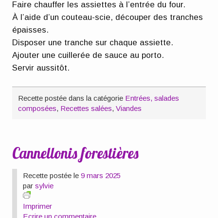
Faire chauffer les assiettes à l’entrée du four.
À l’aide d’un couteau-scie, découper des tranches
épaisses.
Disposer une tranche sur chaque assiette.
Ajouter une cuillerée de sauce au porto.
Servir aussitôt.
Recette postée dans la catégorie
Entrées, salades
composées
,
Recettes salées
,
Viandes
Cannellonis forestières
Recette postée le
9 mars 2025
par
sylvie
Imprimer
Ecrire un commentaire