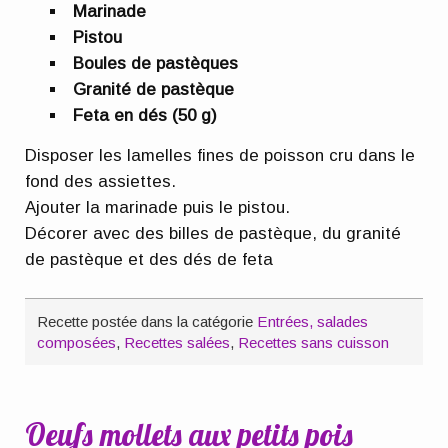
Marinade
Pistou
Boules de pastèques
Granité de pastèque
Feta en dés (50 g)
Disposer les lamelles fines de poisson cru dans le
fond des assiettes.
Ajouter la marinade puis le pistou.
Décorer avec des billes de pastèque, du granité
de pastèque et des dés de feta
Recette postée dans la catégorie
Entrées, salades
composées
,
Recettes salées
,
Recettes sans cuisson
Oeufs mollets aux petits pois