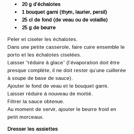
20 g d’échalotes
1 bouquet garni (thym, laurier, persil)
25 cl de fond (de veau ou de volaille)
25 g de beurre
Peler et ciseler les échalotes.
Dans une petite casserole, faire cuire ensemble le
porto et les échalotes ciselées.
Laisser “réduire à glace” (l’évaporation doit être
presque complète, il ne doit rester qu’une cuillerée
à soupe de base de sauce).
Ajouter le fond de veau et le bouquet garni.
Laisser réduire à nouveau de moitié.
Filtrer la sauce obtenue.
Au moment de servir, ajouter le beurre froid en
petit morceaux.
Dresser les assiettes