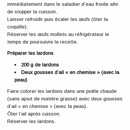
immédiatement dans le saladier d’eau froide afin
de stopper la cuisson.
Laisser refroidir puis écaler les œufs (ôter la
coquille).
Réserver les œufs mollets au réfrigérateur le
temps de poursuivre la recette.
Préparer les lardons
200 g de lardons
Deux gousses d’ail « en chemise » (avec la
peau)
Faire colorer les lardons dans une poêle chaude
(sans ajout de matière grasse) avec deux gousses
d’ail « en chemise » (avec la peau).
Ôter l’ail après cuisson.
Réserver les lardons.