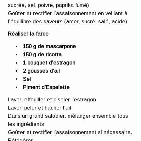
sucrée, sel, poivre, paprika fumé).
Goûter et rectifier l’assaisonnement en veillant à
l’équilibre des saveurs (amer, sucré, salé, acide).
Réaliser la farce
150 g de mascarpone
150 g de ricotta
1 bouquet d’estragon
2 gousses d’ail
Sel
Piment d’Espelette
Laver, effeuiller et ciseler l’estragon.
Laver, peler et hacher l’ail.
Dans un grand saladier, mélanger ensemble tous
les ingrédients.
Goûter et rectifier l’assaisonnement si nécessaire.
Réfrigérer.