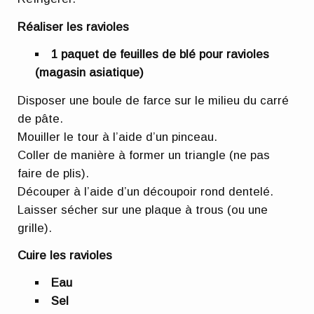
Réaliser les ravioles
1 paquet de feuilles de blé pour ravioles
(magasin asiatique)
Disposer une boule de farce sur le milieu du carré
de pâte.
Mouiller le tour à l’aide d’un pinceau.
Coller de manière à former un triangle (ne pas
faire de plis).
Découper à l’aide d’un découpoir rond dentelé.
Laisser sécher sur une plaque à trous (ou une
grille).
Cuire les ravioles
Eau
Sel