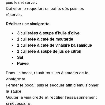
puis les réserver.
Détailler le roquefort en petits dés puis les
réserver.
Réaliser une vinaigrette
3 cuillerées à soupe d’huile d’olive
1 cuillerée à café de moutarde
1 cuillerée à café de vinaigre balsamique
1 cuillerée à soupe de jus de citron
Sel
Poivre
Dans un bocal, réunir tous les éléments de la
vinaigrette.
Fermer le bocal, puis le secouer afin d’émulsionner
la sauce.
Goûter la vinaigrette et rectifier l’assaisonnement
si nécessaire.