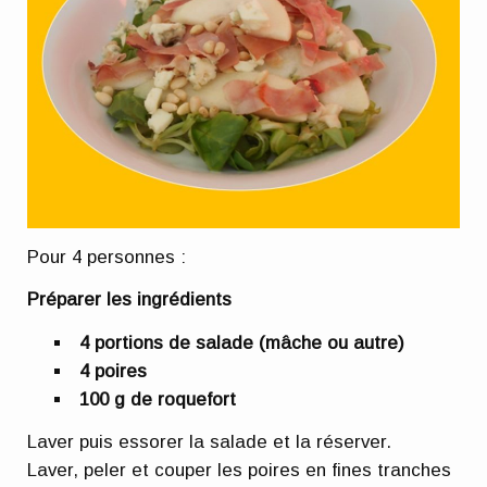
Pour 4 personnes :
Préparer les ingrédients
4 portions de salade (mâche ou autre)
4 poires
100 g de roquefort
Laver puis essorer la salade et la réserver.
Laver, peler et couper les poires en fines tranches