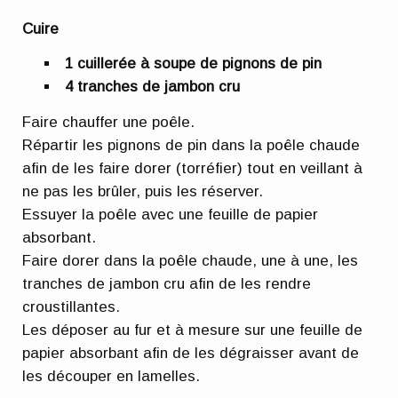
Cuire
1 cuillerée à soupe de pignons de pin
4 tranches de jambon cru
Faire chauffer une poêle.
Répartir les pignons de pin dans la poêle chaude
afin de les faire dorer (torréfier) tout en veillant à
ne pas les brûler, puis les réserver.
Essuyer la poêle avec une feuille de papier
absorbant.
Faire dorer dans la poêle chaude, une à une, les
tranches de jambon cru afin de les rendre
croustillantes.
Les déposer au fur et à mesure sur une feuille de
papier absorbant afin de les dégraisser avant de
les découper en lamelles.