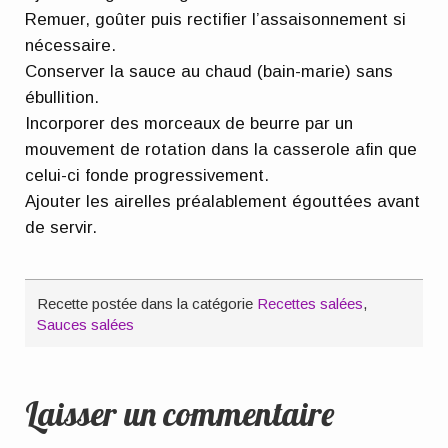
Remuer, goûter puis rectifier l’assaisonnement si
nécessaire.
Conserver la sauce au chaud (bain-marie) sans
ébullition.
Incorporer des morceaux de beurre par un
mouvement de rotation dans la casserole afin que
celui-ci fonde progressivement.
Ajouter les airelles préalablement égouttées avant
de servir.
Recette postée dans la catégorie
Recettes salées
,
Sauces salées
Laisser un commentaire