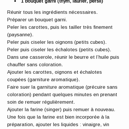
1 bouquet garni (thym, laurier, persil)
Réunir tous les ingrédients nécessaires.
Préparer un bouquet garni.
Peler les carottes, puis les tailler très finement
(paysanne).
Peler puis ciseler les oignons (petits cubes).
Peler puis ciseler les échalotes (petits cubes).
Dans une casserole, réunir le beurre et l’huile puis
chauffer sans coloration.
Ajouter les carottes, oignons et échalotes
coupées (garniture aromatique).
Faire suer la garniture aromatique (précuire sans
coloration) pendant quelques minutes en prenant
soin de remuer régulièrement.
Ajouter la farine (singer) puis remuer à nouveau.
Une fois que la farine est bien incorporée à la
préparation, ajouter les liquides : vinaigre, vin