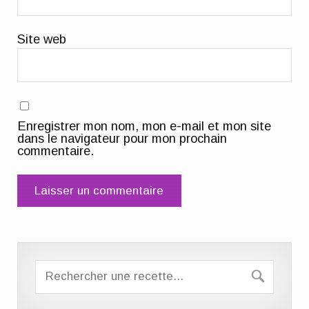
Site web
Enregistrer mon nom, mon e-mail et mon site
dans le navigateur pour mon prochain
commentaire.