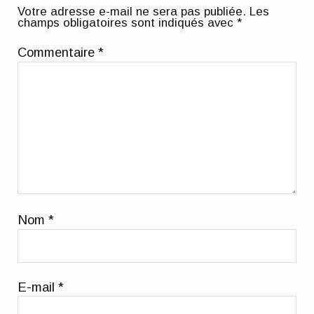
Votre adresse e-mail ne sera pas publiée.
Les
champs obligatoires sont indiqués avec
*
Commentaire
*
Nom
*
E-mail
*