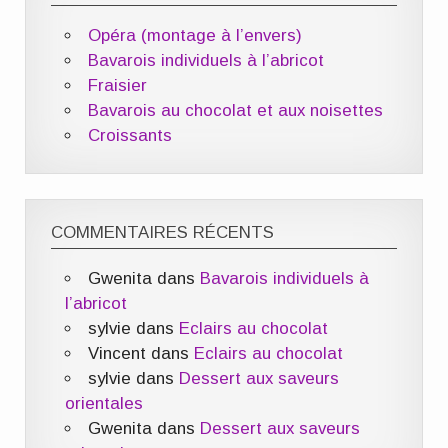
Opéra (montage à l’envers)
Bavarois individuels à l’abricot
Fraisier
Bavarois au chocolat et aux noisettes
Croissants
COMMENTAIRES RÉCENTS
Gwenita
dans
Bavarois individuels à
l’abricot
sylvie
dans
Eclairs au chocolat
Vincent
dans
Eclairs au chocolat
sylvie
dans
Dessert aux saveurs
orientales
Gwenita
dans
Dessert aux saveurs