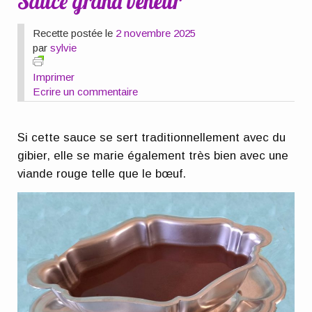
Sauce grand veneur
Recette postée le
2 novembre 2025
par
sylvie
Imprimer
Ecrire un commentaire
Si cette sauce se sert traditionnellement avec du
gibier, elle se marie également très bien avec une
viande rouge telle que le bœuf.