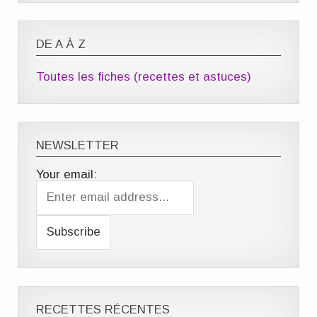
DE A À Z
Toutes les fiches (recettes et astuces)
NEWSLETTER
Your email:
RECETTES RÉCENTES