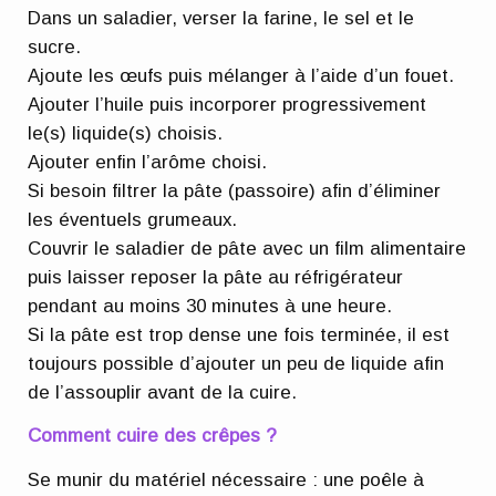
Dans un saladier, verser la farine, le sel et le
sucre.
Ajoute les œufs puis mélanger à l’aide d’un fouet.
Ajouter l’huile puis incorporer progressivement
le(s) liquide(s) choisis.
Ajouter enfin l’arôme choisi.
Si besoin filtrer la pâte (passoire) afin d’éliminer
les éventuels grumeaux.
Couvrir le saladier de pâte avec un film alimentaire
puis laisser reposer la pâte au réfrigérateur
pendant au moins 30 minutes à une heure.
Si la pâte est trop dense une fois terminée, il est
toujours possible d’ajouter un peu de liquide afin
de l’assouplir avant de la cuire.
Comment cuire des crêpes ?
Se munir du matériel nécessaire : une poêle à