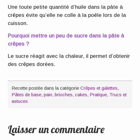
Une toute petite quantité d’huile dans la pâte à
crêpes évite qu’elle ne colle à la poêle lors de la
cuisson.
Pourquoi mettre un peu de sucre dans la pâte à
crêpes ?
Le sucre réagit avec la chaleur, il permet d’obtenir
des crêpes dorées.
Recette postée dans la catégorie
Crêpes et galettes
,
Pâtes de base, pain, brioches, cakes
,
Pratique
,
Trucs et
astuces
Laisser un commentaire