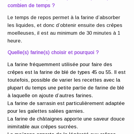
combien de temps ?
Le temps de repos permet à la farine d’absorber
les liquides, et donc d’obtenir ensuite des crêpes
moelleuses, il est au minimum de 30 minutes à 1
heure.
Quelle(s) farine(s) choisir et pourquoi ?
La farine fréquemment utilisée pour faire des
crêpes est la farine de blé de types 45 ou 55. Il est
toutefois, possible de varier les recettes avec la
plupart du temps une petite partie de farine de blé
à laquelle on ajoute d’autres farines.
La farine de sarrasin est particulièrement adaptée
pour les galettes salées garnies.
La farine de châtaignes apporte une saveur douce
inimitable aux crêpes sucrées.