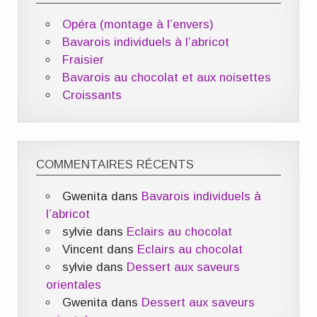
Opéra (montage à l’envers)
Bavarois individuels à l’abricot
Fraisier
Bavarois au chocolat et aux noisettes
Croissants
COMMENTAIRES RÉCENTS
Gwenita
dans
Bavarois individuels à
l’abricot
sylvie
dans
Eclairs au chocolat
Vincent
dans
Eclairs au chocolat
sylvie
dans
Dessert aux saveurs
orientales
Gwenita
dans
Dessert aux saveurs