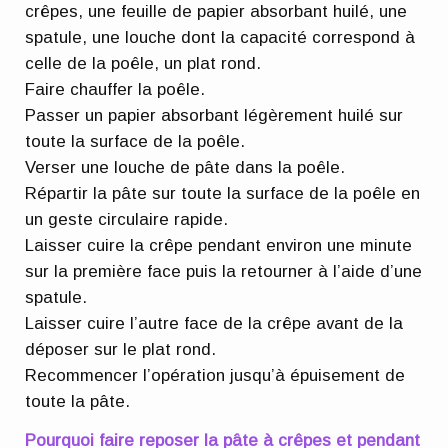
crêpes, une feuille de papier absorbant huilé, une
spatule, une louche dont la capacité correspond à
celle de la poêle, un plat rond.
Faire chauffer la poêle.
Passer un papier absorbant légèrement huilé sur
toute la surface de la poêle.
Verser une louche de pâte dans la poêle.
Répartir la pâte sur toute la surface de la poêle en
un geste circulaire rapide.
Laisser cuire la crêpe pendant environ une minute
sur la première face puis la retourner à l’aide d’une
spatule.
Laisser cuire l’autre face de la crêpe avant de la
déposer sur le plat rond.
Recommencer l’opération jusqu’à épuisement de
toute la pâte.
Pourquoi faire reposer la pâte à crêpes et pendant