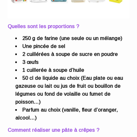
Quelles sont les proportions ?
250 g de farine (une seule ou un mélange)
Une pincée de sel
2 cuillérées à soupe de sucre en poudre
3 œufs
1 cuillerée à soupe d’huile
50 cl de liquide au choix
(Eau plate ou eau
gazeuse ou lait ou jus de fruit ou bouillon de
légumes ou fond de volaille ou fumet de
poisson…)
Parfum au choix (vanille, fleur d’oranger,
alcool…)
Comment réaliser une pâte à crêpes ?