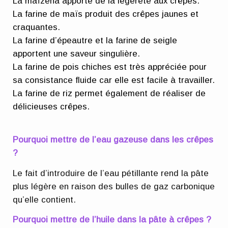
La maïzena apporte de la légèreté aux crêpes.
La farine de maïs produit des crêpes jaunes et
craquantes.
La farine d’épeautre et la farine de seigle
apportent une saveur singulière.
La farine de pois chiches est très appréciée pour
sa consistance fluide car elle est facile à travailler.
La farine de riz permet également de réaliser de
délicieuses crêpes.
Pourquoi mettre de l’eau gazeuse dans les crêpes
?
Le fait d’introduire de l’eau pétillante rend la pâte
plus légère en raison des bulles de gaz carbonique
qu’elle contient.
Pourquoi mettre de l’huile dans la pâte à crêpes ?