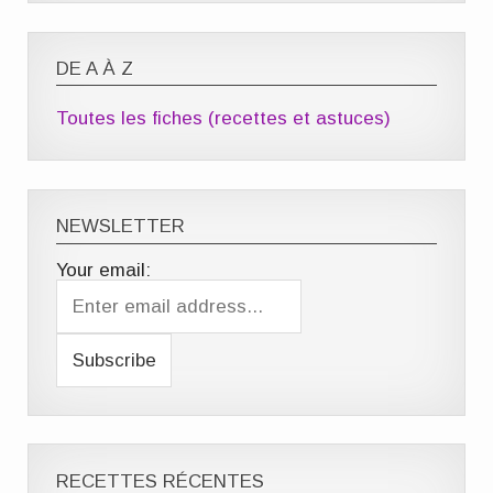
DE A À Z
Toutes les fiches (recettes et astuces)
NEWSLETTER
Your email:
RECETTES RÉCENTES