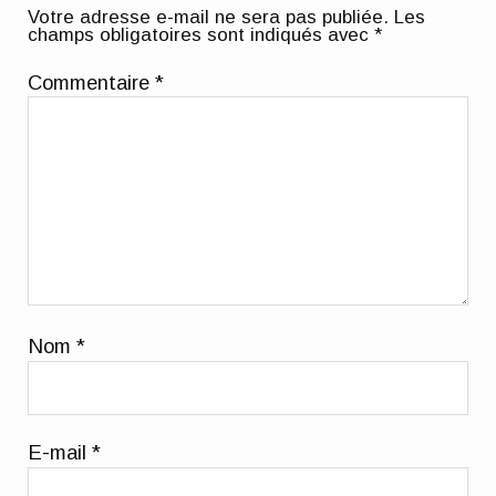
Votre adresse e-mail ne sera pas publiée.
Les
champs obligatoires sont indiqués avec
*
Commentaire
*
Nom
*
E-mail
*