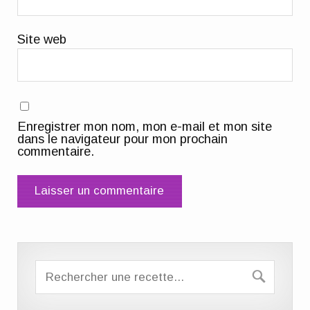
Site web
Enregistrer mon nom, mon e-mail et mon site
dans le navigateur pour mon prochain
commentaire.