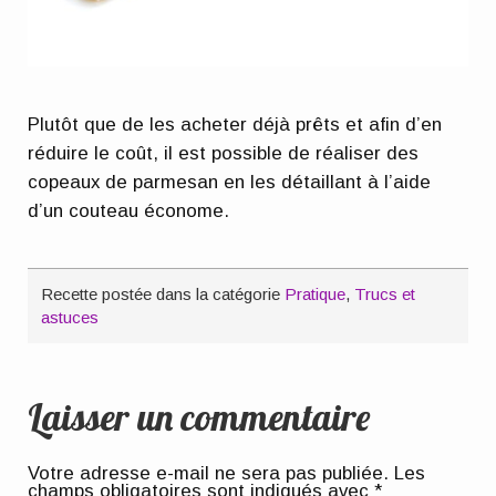
Plutôt que de les acheter déjà prêts et afin d’en
réduire le coût, il est possible de réaliser des
copeaux de parmesan en les détaillant à l’aide
d’un couteau économe.
Recette postée dans la catégorie
Pratique
,
Trucs et
astuces
Laisser un commentaire
Votre adresse e-mail ne sera pas publiée.
Les
champs obligatoires sont indiqués avec
*