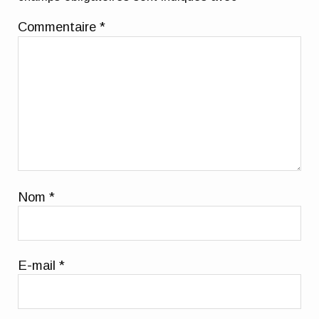
Commentaire
*
Nom
*
E-mail
*