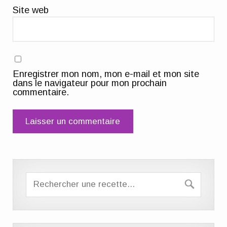
Site web
Enregistrer mon nom, mon e-mail et mon site
dans le navigateur pour mon prochain
commentaire.