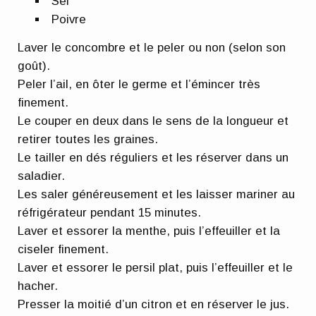
Sel
Poivre
Laver le concombre et le peler ou non (selon son
goût).
Peler l’ail, en ôter le germe et l’émincer très
finement.
Le couper en deux dans le sens de la longueur et
retirer toutes les graines.
Le tailler en dés réguliers et les réserver dans un
saladier.
Les saler généreusement et les laisser mariner au
réfrigérateur pendant 15 minutes.
Laver et essorer la menthe, puis l’effeuiller et la
ciseler finement.
Laver et essorer le persil plat, puis l’effeuiller et le
hacher.
Presser la moitié d’un citron et en réserver le jus.