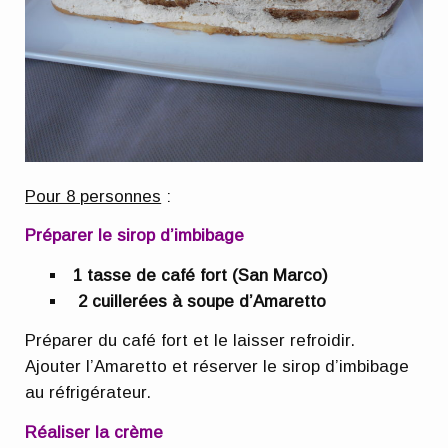
Pour 8 personnes
:
Préparer le sirop d’imbibage
1 tasse de café fort (San Marco)
2 cuillerées à soupe d’Amaretto
Préparer du café fort et le laisser refroidir.
Ajouter l’Amaretto et réserver le sirop d’imbibage
au réfrigérateur.
Réaliser la crème