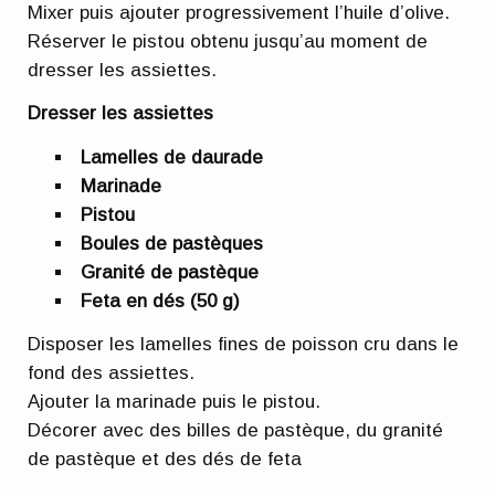
Mixer puis ajouter progressivement l’huile d’olive.
Réserver le pistou obtenu jusqu’au moment de
dresser les assiettes.
Dresser les assiettes
Lamelles de daurade
Marinade
Pistou
Boules de pastèques
Granité de pastèque
Feta en dés (50 g)
Disposer les lamelles fines de poisson cru dans le
fond des assiettes.
Ajouter la marinade puis le pistou.
Décorer avec des billes de pastèque, du granité
de pastèque et des dés de feta