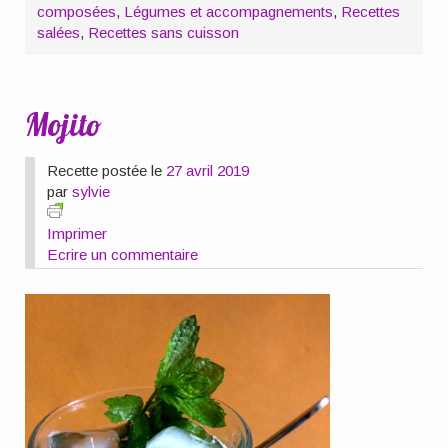
composées
,
Légumes et accompagnements
,
Recettes
salées
,
Recettes sans cuisson
Mojito
Recette postée le
27 avril 2019
par
sylvie
Imprimer
Ecrire un commentaire