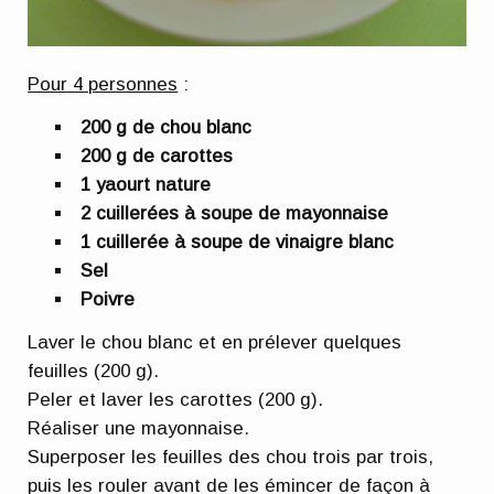
Pour 4 personnes
:
200 g de chou blanc
200 g de carottes
1 yaourt nature
2 cuillerées à soupe de mayonnaise
1 cuillerée à soupe de vinaigre blanc
Sel
Poivre
Laver le chou blanc et en prélever quelques
feuilles (200 g).
Peler et laver les carottes (200 g).
Réaliser une mayonnaise.
Superposer les feuilles des chou trois par trois,
puis les rouler avant de les émincer de façon à