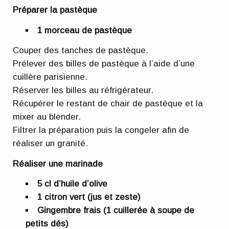
Préparer la pastèque
1 morceau de pastèque
Couper des tanches de pastèque.
Prélever des billes de pastèque à l’aide d’une
cuillère parisienne.
Réserver les billes au réfrigérateur.
Récupérer le restant de chair de pastèque et la
mixer au blender.
Filtrer la préparation puis la congeler afin de
réaliser un granité.
Réaliser une marinade
5 cl d’huile d’olive
1 citron vert (jus et zeste)
Gingembre frais (1 cuillerée à soupe de
petits dés)