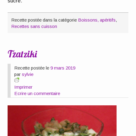
sucre.
Recette postée dans la catégorie
Boissons, apéritifs
,
Recettes sans cuisson
Tzatziki
Recette postée le
9 mars 2019
par
sylvie
Imprimer
Ecrire un commentaire