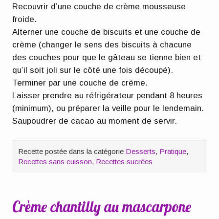
Recouvrir d’une couche de crème mousseuse
froide.
Alterner une couche de biscuits et une couche de
crème (changer le sens des biscuits à chacune
des couches pour que le gâteau se tienne bien et
qu’il soit joli sur le côté une fois découpé).
Terminer par une couche de crème.
Laisser prendre au réfrigérateur pendant 8 heures
(minimum), ou préparer la veille pour le lendemain.
Saupoudrer de cacao au moment de servir.
Recette postée dans la catégorie
Desserts
,
Pratique
,
Recettes sans cuisson
,
Recettes sucrées
Crème chantilly au mascarpone