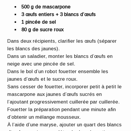
500 g de mascarpone
3 œufs entiers + 3 blancs d’œufs
1 pincée de sel
80 g de sucre roux
Dans deux récipients, clarifier les œufs (séparer
les blancs des jaunes).
Dans un saladier, monter les blancs d’œufs en
neige avec une pincée de sel.
Dans le bol d’un robot fouetter ensemble les
jaunes d’œufs et le sucre roux.
Sans cesser de fouetter, incorporer petit à petit le
mascarpone aux jaunes d’œufs sucrés en
l’ajoutant progressivement cuillerée par cuillerée.
Fouetter la préparation pendant une minute afin
d’obtenir un mélange mousseux.
À l’aide d’une maryse, ajouter un quart des blancs