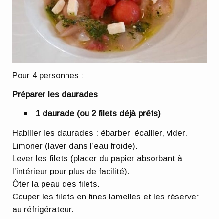
Pour 4 personnes :
Préparer les daurades
1 daurade (ou 2 filets déjà prêts)
Habiller les daurades : ébarber, écailler, vider.
Limoner (laver dans l’eau froide).
Lever les filets (placer du papier absorbant à
l’intérieur pour plus de facilité).
Ôter la peau des filets.
Couper les filets en fines lamelles et les réserver
au réfrigérateur.