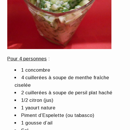
Pour 4 personnes
:
1 concombre
4 cuillerées à soupe de menthe fraîche
ciselée
2 cuillerées à soupe de persil plat haché
1/2 citron (jus)
1 yaourt nature
Piment d’Espelette (ou tabasco)
1 gousse d’ail