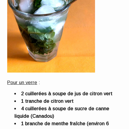
Pour un verre
:
2 cuillerées à soupe de jus de citron vert
1 tranche de citron vert
4 cuillerées à soupe de sucre de canne
liquide (Canadou)
1 branche de menthe fraîche (environ 6