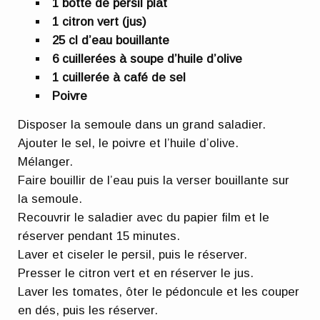
1 botte de persil plat
1 citron vert (jus)
25 cl d’eau bouillante
6 cuillerées à soupe d’huile d’olive
1 cuillerée à café de sel
Poivre
Disposer la semoule dans un grand saladier.
Ajouter le sel, le poivre et l’huile d’olive.
Mélanger.
Faire bouillir de l’eau puis la verser bouillante sur
la semoule.
Recouvrir le saladier avec du papier film et le
réserver pendant 15 minutes.
Laver et ciseler le persil, puis le réserver.
Presser le citron vert et en réserver le jus.
Laver les tomates, ôter le pédoncule et les couper
en dés, puis les réserver.