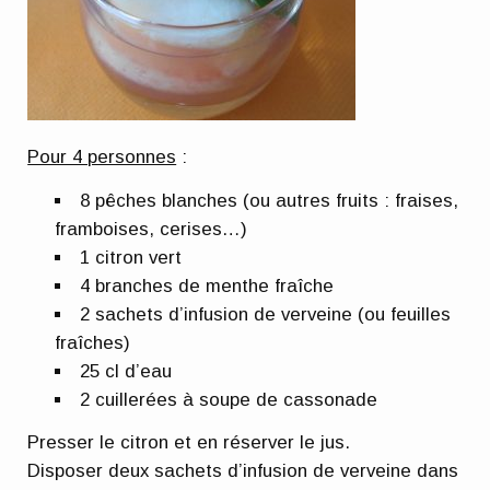
Pour 4 personnes
:
8 pêches blanches (ou autres fruits : fraises,
framboises, cerises…)
1 citron vert
4 branches de menthe fraîche
2 sachets d’infusion de verveine (ou feuilles
fraîches)
25 cl d’eau
2 cuillerées à soupe de cassonade
Presser le citron et en réserver le jus.
Disposer deux sachets d’infusion de verveine dans