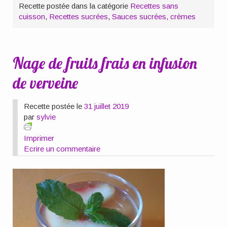
Recette postée dans la catégorie
Recettes sans
cuisson
,
Recettes sucrées
,
Sauces sucrées, crèmes
Nage de fruits frais en infusion
de verveine
Recette postée le
31 juillet 2019
par
sylvie
Imprimer
Ecrire un commentaire