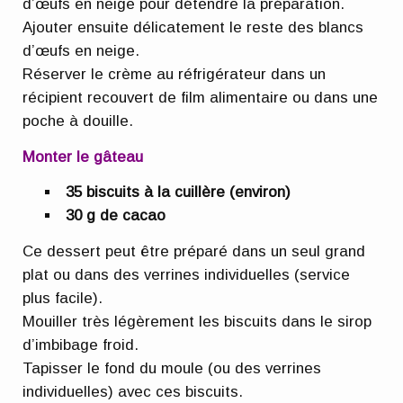
d’œufs en neige pour détendre la préparation.
Ajouter ensuite délicatement le reste des blancs
d’œufs en neige.
Réserver le crème au réfrigérateur dans un
récipient recouvert de film alimentaire ou dans une
poche à douille.
Monter le gâteau
35 biscuits à la cuillère (environ)
30 g de cacao
Ce dessert peut être préparé dans un seul grand
plat ou dans des verrines individuelles (service
plus facile).
Mouiller très légèrement les biscuits dans le sirop
d’imbibage froid.
Tapisser le fond du moule (ou des verrines
individuelles) avec ces biscuits.