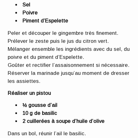
Sel
Poivre
Piment d’Espelette
Peler et découper le gingembre très finement.
Prélever le zeste puis le jus du citron vert.
Mélanger ensemble les ingrédients avec du sel, du
poivre et du piment d’Espelette.
Goûter et rectifier l’assaisonnement si nécessaire.
Réserver la marinade jusqu’au moment de dresser
les assiettes.
Réaliser un pistou
½ gousse d’ail
10 g de basilic
2 cuillerées à soupe d’huile d’olive
Dans un bol, réunir l’ail le basilic.