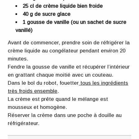
25 cl de crème liquide bien froide
40 g de sucre glace
1 gousse de vanille (ou un sachet de sucre
vanillé)
Avant de commencer, prendre soin de réfrigérer la
crème liquide au congélateur pendant environ 20
minutes.
Fendre la gousse de vanille et récupérer l’intérieur
en grattant chaque moitié avec un couteau.
Dans le bol du robot, fouetter
tous les ingrédients
très froids ensemble
.
La crème est prête quand le mélange est
mousseux et homogène.
Réserver la crème dans une poche à douille au
réfrigérateur.