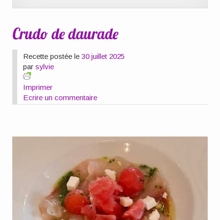
Crudo de daurade
Recette postée le
30 juillet 2025
par
sylvie
Imprimer
Ecrire un commentaire