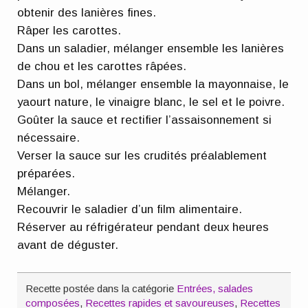
obtenir des lanières fines.
Râper les carottes.
Dans un saladier, mélanger ensemble les lanières
de chou et les carottes râpées.
Dans un bol, mélanger ensemble la mayonnaise, le
yaourt nature, le vinaigre blanc, le sel et le poivre.
Goûter la sauce et rectifier l’assaisonnement si
nécessaire.
Verser la sauce sur les crudités préalablement
préparées.
Mélanger.
Recouvrir le saladier d’un film alimentaire.
Réserver au réfrigérateur pendant deux heures
avant de déguster.
Recette postée dans la catégorie
Entrées, salades
composées
,
Recettes rapides et savoureuses
,
Recettes