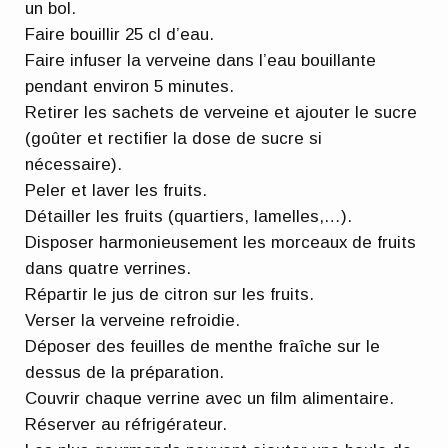
un bol.
Faire bouillir 25 cl d’eau.
Faire infuser la verveine dans l’eau bouillante
pendant environ 5 minutes.
Retirer les sachets de verveine et ajouter le sucre
(goûter et rectifier la dose de sucre si
nécessaire).
Peler et laver les fruits.
Détailler les fruits (quartiers, lamelles,…).
Disposer harmonieusement les morceaux de fruits
dans quatre verrines.
Répartir le jus de citron sur les fruits.
Verser la verveine refroidie.
Déposer des feuilles de menthe fraîche sur le
dessus de la préparation.
Couvrir chaque verrine avec un film alimentaire.
Réserver au réfrigérateur.