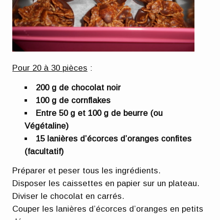
Pour 20 à 30 pièces
:
200 g de chocolat noir
100 g de cornflakes
Entre 50 g et 100 g de beurre (ou
Végétaline)
15 lanières d’écorces d’oranges confites
(facultatif)
Préparer et peser tous les ingrédients.
Disposer les caissettes en papier sur un plateau.
Diviser le chocolat en carrés.
Couper les lanières d’écorces d’oranges en petits