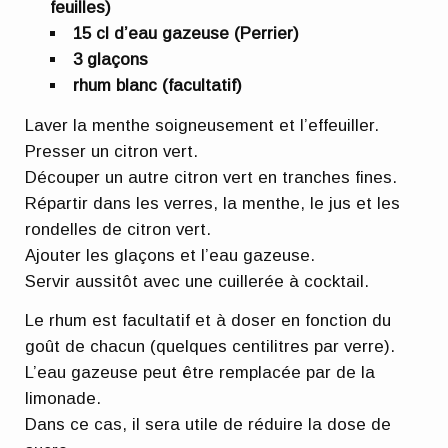
feuilles)
15 cl d’eau gazeuse (Perrier)
3 glaçons
rhum blanc (facultatif)
Laver la menthe soigneusement et l’effeuiller.
Presser un citron vert.
Découper un autre citron vert en tranches fines.
Répartir dans les verres, la menthe, le jus et les
rondelles de citron vert.
Ajouter les glaçons et l’eau gazeuse.
Servir aussitôt avec une cuillerée à cocktail.
Le rhum est facultatif et à doser en fonction du
goût de chacun (quelques centilitres par verre).
L’eau gazeuse peut être remplacée par de la
limonade.
Dans ce cas, il sera utile de réduire la dose de