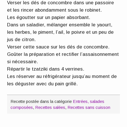
Verser les dés de concombre dans une passoire
et les rincer abondamment sous le robinet.
Les égoutter sur un papier absorbant.
Dans un saladier, mélanger ensemble le yaourt,
les herbes, le piment, l’ail, le poivre et un peu de
jus de citron.
Verser cette sauce sur les dés de concombre.
Goûter la préparation et rectifier l’assaisonnement
si nécessaire.
Répartir le tzatziki dans 4 verrines.
Les réserver au réfrigérateur jusqu’au moment de
les déguster avec du pain grillé.
Recette postée dans la catégorie
Entrées, salades
composées
,
Recettes salées
,
Recettes sans cuisson