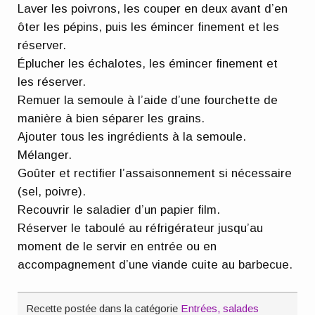
Laver les poivrons, les couper en deux avant d’en
ôter les pépins, puis les émincer finement et les
réserver.
Éplucher les échalotes, les émincer finement et
les réserver.
Remuer la semoule à l’aide d’une fourchette de
manière à bien séparer les grains.
Ajouter tous les ingrédients à la semoule.
Mélanger.
Goûter et rectifier l’assaisonnement si nécessaire
(sel, poivre).
Recouvrir le saladier d’un papier film.
Réserver le taboulé au réfrigérateur jusqu’au
moment de le servir en entrée ou en
accompagnement d’une viande cuite au barbecue.
Recette postée dans la catégorie
Entrées, salades