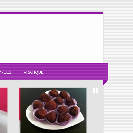
CRÉES
PRATIQUE