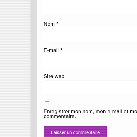
Nom
*
E-mail
*
Site web
Enregistrer mon nom, mon e-mail et mo
commentaire.