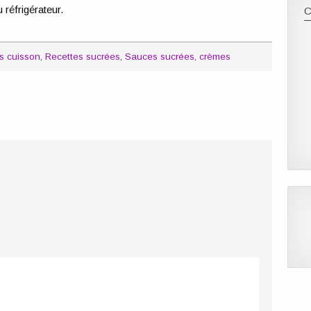
réfrigérateur.
s cuisson
,
Recettes sucrées
,
Sauces sucrées, crèmes