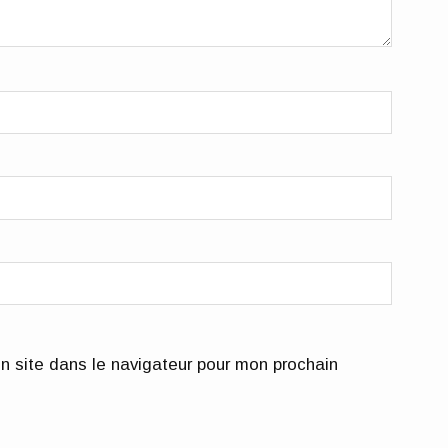
n site dans le navigateur pour mon prochain