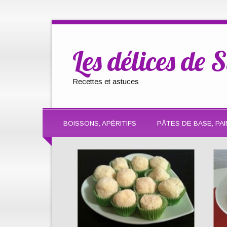
Les délices de S
Recettes et astuces
BOISSONS, APÉRITIFS
PÂTES DE BASE, PAI