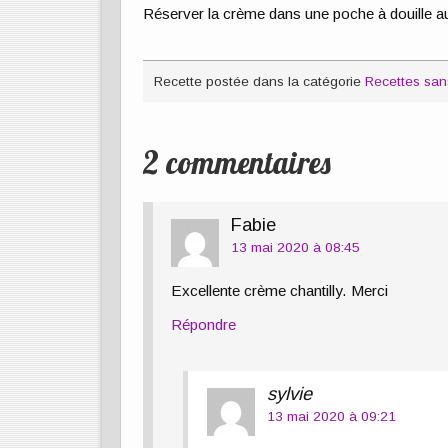
Réserver la crème dans une poche à douille au 
Recette postée dans la catégorie
Recettes san
2 commentaires
Fabie
13 mai 2020 à 08:45
Excellente crème chantilly. Merci
Répondre
sylvie
13 mai 2020 à 09:21