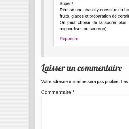
Super !
Réussir une chantilly constitue un bo
fruits, glaces et préparation de certa
On peut choisir de la sucrer plu
mignardises au saumon).
Répondre
Laisser un commentaire
Votre adresse e-mail ne sera pas publiée.
Les 
Commentaire
*