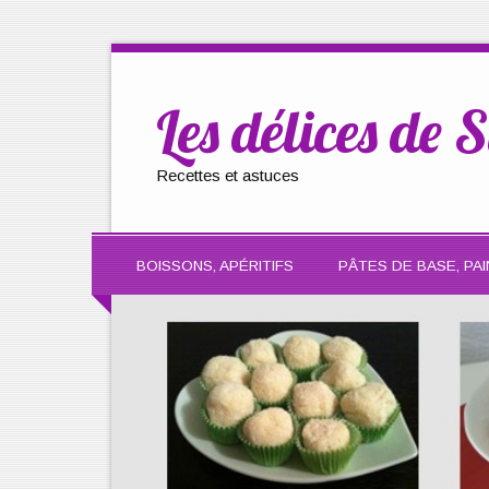
Les délices de S
Recettes et astuces
BOISSONS, APÉRITIFS
PÂTES DE BASE, PAI