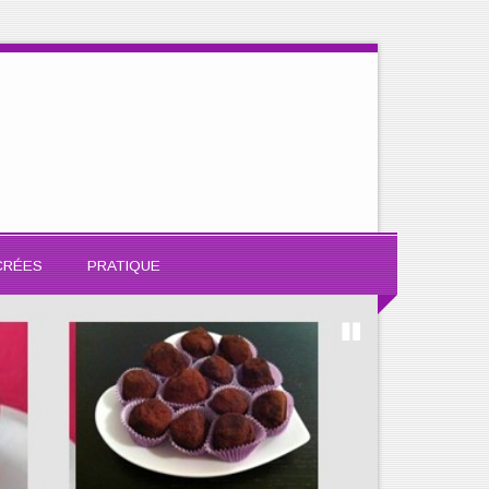
CRÉES
PRATIQUE