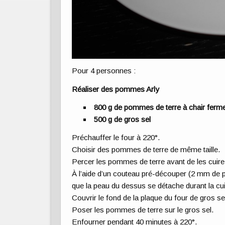
Pour 4 personnes :
Réaliser des pommes Arly
800 g de pommes de terre à chair ferm
500 g de gros sel
Préchauffer le four à 220°.
Choisir des pommes de terre de même taille.
Percer les pommes de terre avant de les cuire a
À l’aide d’un couteau pré-découper (2 mm de p
que la peau du dessus se détache durant la cu
Couvrir le fond de la plaque du four de gros se
Poser les pommes de terre sur le gros sel.
Enfourner pendant 40 minutes à 220°.