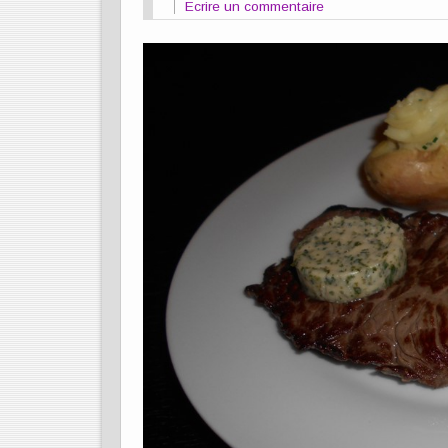
Ecrire un commentaire