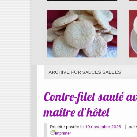
ARCHIVE FOR SAUCES SALÉES
Contre-filet sauté 
maître d’hôtel
Recette postée le
10 novembre 2025
par
Imprimer