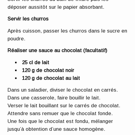
déposer aussitôt sur le papier absorbant.
Servir les churros
Après cuisson, passer les churros dans le sucre en
poudre.
Réaliser une sauce au chocolat (facultatif)
25 cl de lait
120 g de chocolat noir
120 g de chocolat au lait
Dans un saladier, diviser le chocolat en carrés.
Dans une casserole, faire bouillir le lait.
Verser le lait bouillant sur le carrés de chocolat.
Attendre sans remuer que le chocolat fonde.
Une fois que le chocolat est fondu, mélanger
jusqu’à obtention d’une sauce homogène.