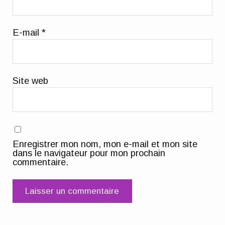
E-mail
*
Site web
Enregistrer mon nom, mon e-mail et mon site
dans le navigateur pour mon prochain
commentaire.