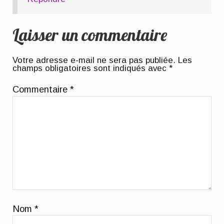
Laisser un commentaire
Votre adresse e-mail ne sera pas publiée.
Les
champs obligatoires sont indiqués avec
*
Commentaire
*
Nom
*