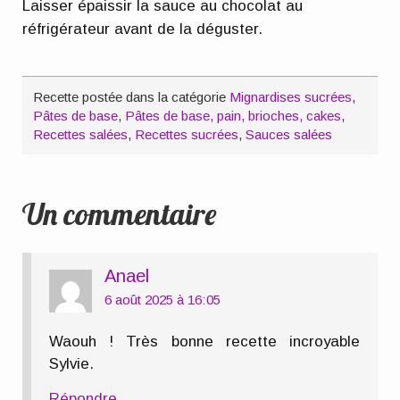
Laisser épaissir la sauce au chocolat au
réfrigérateur avant de la déguster.
Recette postée dans la catégorie
Mignardises sucrées
,
Pâtes de base
,
Pâtes de base, pain, brioches, cakes
,
Recettes salées
,
Recettes sucrées
,
Sauces salées
Un commentaire
Anael
6 août 2025 à 16:05
Waouh ! Très bonne recette incroyable
Sylvie.
Répondre