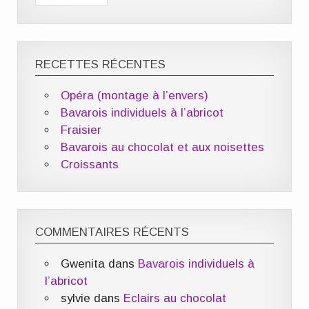
RECETTES RÉCENTES
Opéra (montage à l’envers)
Bavarois individuels à l’abricot
Fraisier
Bavarois au chocolat et aux noisettes
Croissants
COMMENTAIRES RÉCENTS
Gwenita
dans
Bavarois individuels à
l’abricot
sylvie
dans
Eclairs au chocolat