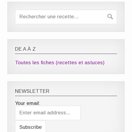
DE A À Z
Toutes les fiches (recettes et astuces)
NEWSLETTER
Your email: