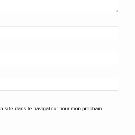
n site dans le navigateur pour mon prochain