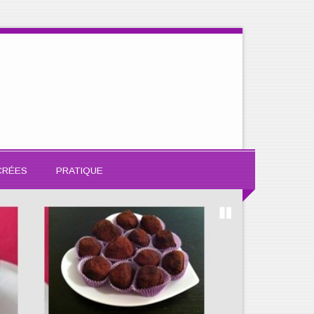
CRÉES
PRATIQUE