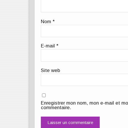
Nom
*
E-mail
*
Site web
Enregistrer mon nom, mon e-mail et mo
commentaire.