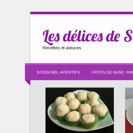
Les délices de S
Recettes et astuces
BOISSONS, APÉRITIFS
PÂTES DE BASE, PAI