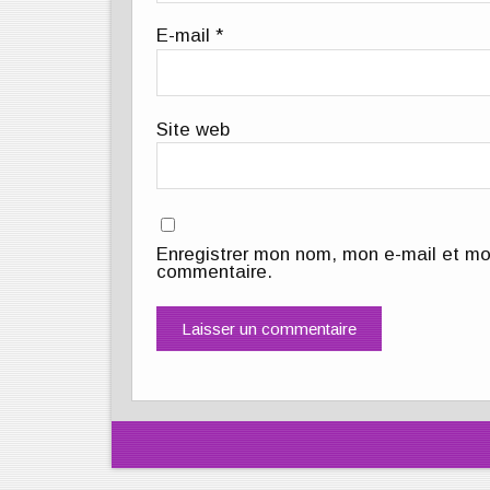
E-mail
*
Site web
Enregistrer mon nom, mon e-mail et mo
commentaire.