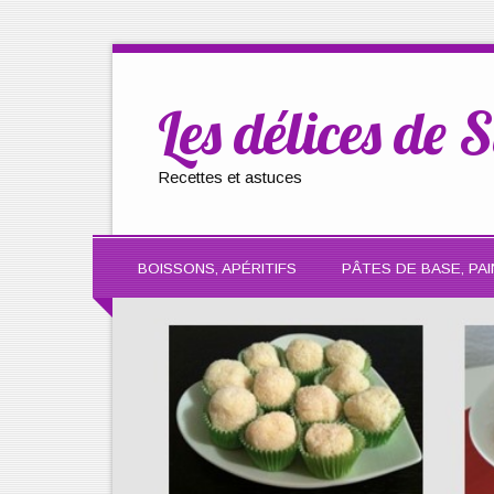
Les délices de S
Recettes et astuces
BOISSONS, APÉRITIFS
PÂTES DE BASE, PAI