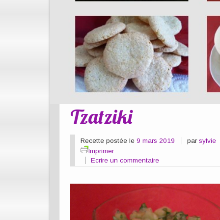
Tzatziki
Recette postée le
9 mars 2019
par
sylvie
Imprimer
Ecrire un commentaire