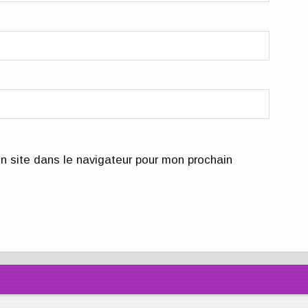
n site dans le navigateur pour mon prochain