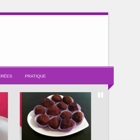
CRÉES
PRATIQUE