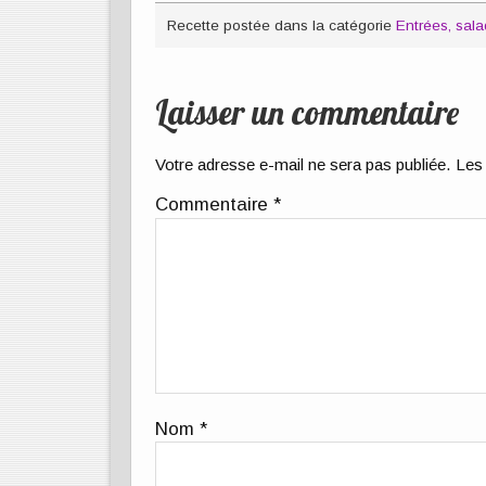
Recette postée dans la catégorie
Entrées, sa
Laisser un commentaire
Votre adresse e-mail ne sera pas publiée.
Les 
Commentaire
*
Nom
*