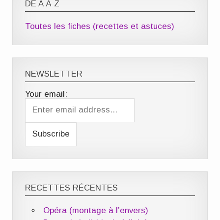
DE A À Z
Toutes les fiches (recettes et astuces)
NEWSLETTER
Your email:
RECETTES RÉCENTES
Opéra (montage à l’envers)