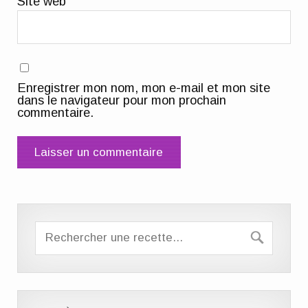
Site web
Enregistrer mon nom, mon e-mail et mon site
dans le navigateur pour mon prochain
commentaire.