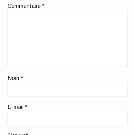
Commentaire
*
Nom
*
E-mail
*