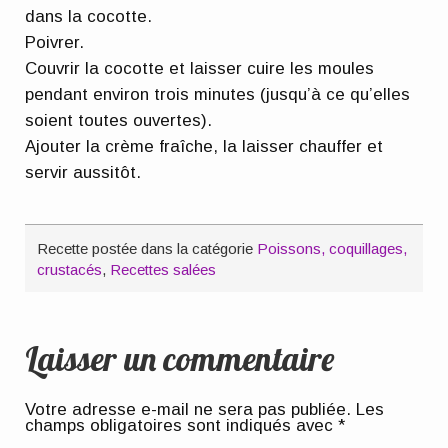
dans la cocotte.
Poivrer.
Couvrir la cocotte et laisser cuire les moules
pendant environ trois minutes (jusqu’à ce qu’elles
soient toutes ouvertes).
Ajouter la crème fraîche, la laisser chauffer et
servir aussitôt.
Recette postée dans la catégorie
Poissons, coquillages,
crustacés
,
Recettes salées
Laisser un commentaire
Votre adresse e-mail ne sera pas publiée.
Les
champs obligatoires sont indiqués avec
*