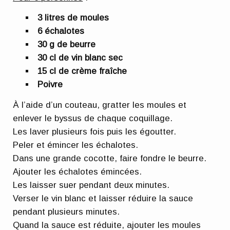
3 litres de moules
6 échalotes
30 g de beurre
30 cl de vin blanc sec
15 cl de crème fraîche
Poivre
À l’aide d’un couteau, gratter les moules et
enlever le byssus de chaque coquillage.
Les laver plusieurs fois puis les égoutter.
Peler et émincer les échalotes.
Dans une grande cocotte, faire fondre le beurre.
Ajouter les échalotes émincées.
Les laisser suer pendant deux minutes.
Verser le vin blanc et laisser réduire la sauce
pendant plusieurs minutes.
Quand la sauce est réduite, ajouter les moules