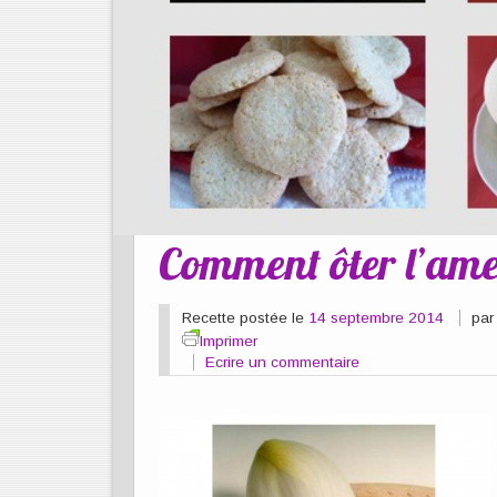
Comment ôter l’ame
Recette postée le
14 septembre 2014
pa
Imprimer
Ecrire un commentaire