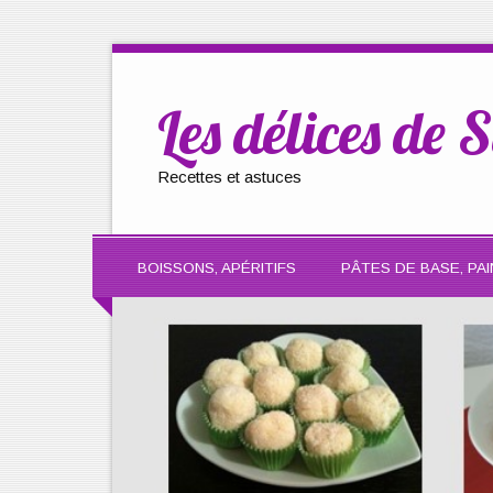
Les délices de S
Recettes et astuces
BOISSONS, APÉRITIFS
PÂTES DE BASE, PAI