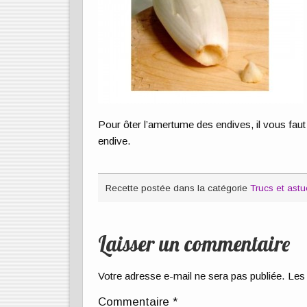
Pour ôter l’amertume des endives, il vous faut
endive.
Recette postée dans la catégorie
Trucs et ast
Laisser un commentaire
Votre adresse e-mail ne sera pas publiée.
Les 
Commentaire
*