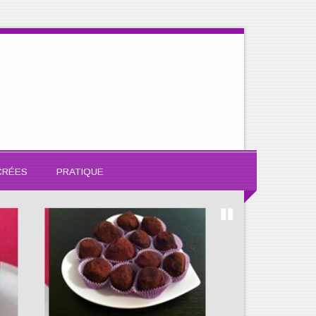
CRÉES
PRATIQUE