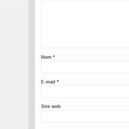
Nom
*
E-mail
*
Site web