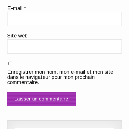
E-mail
*
Site web
Enregistrer mon nom, mon e-mail et mon site
dans le navigateur pour mon prochain
commentaire.