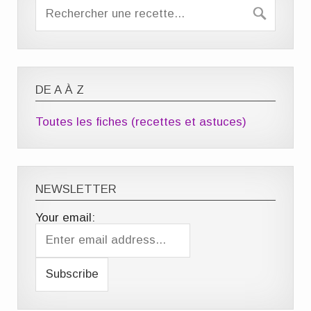
DE A À Z
Toutes les fiches (recettes et astuces)
NEWSLETTER
Your email: