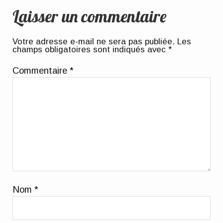
Laisser un commentaire
Votre adresse e-mail ne sera pas publiée.
Les
champs obligatoires sont indiqués avec
*
Commentaire
*
Nom
*