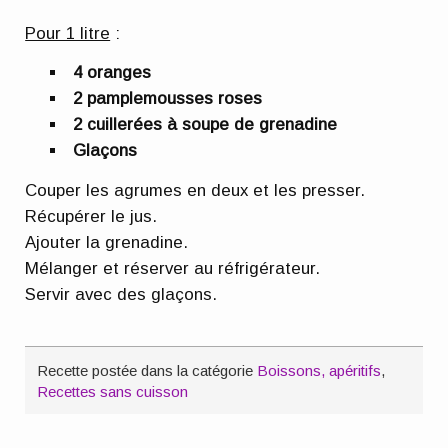
Pour 1 litre
:
4 oranges
2 pamplemousses roses
2 cuillerées à soupe de grenadine
Glaçons
Couper les agrumes en deux et les presser.
Récupérer le jus.
Ajouter la grenadine.
Mélanger et réserver au réfrigérateur.
Servir avec des glaçons.
Recette postée dans la catégorie
Boissons, apéritifs
,
Recettes sans cuisson