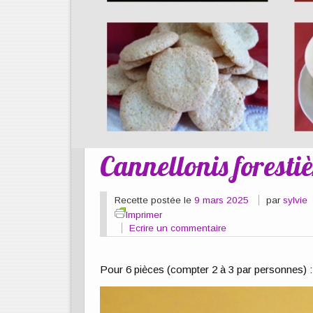
Cannellonis forestiè
Recette postée le
9 mars 2025
par
sylvie
Imprimer
Ecrire un commentaire
Pour 6 pièces (compter 2 à 3 par personnes) 