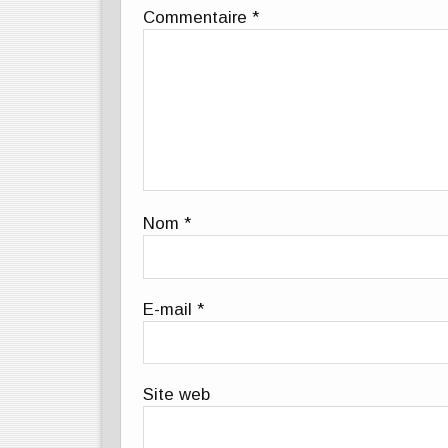
Commentaire
*
Nom
*
E-mail
*
Site web