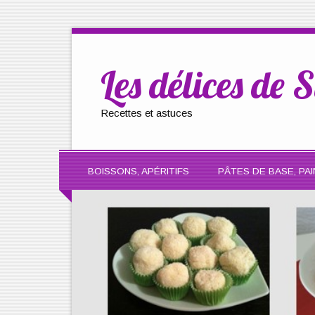
Les délices de S
Recettes et astuces
BOISSONS, APÉRITIFS
PÂTES DE BASE, PAI