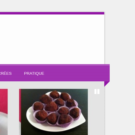
CRÉES
PRATIQUE