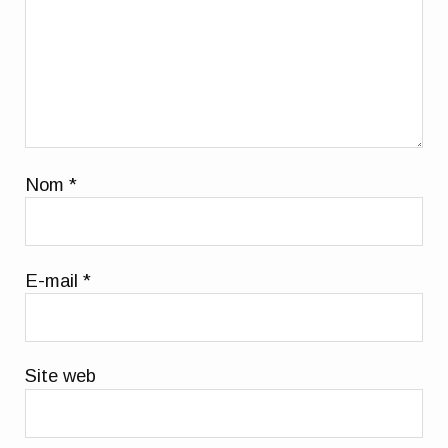
Nom
*
E-mail
*
Site web