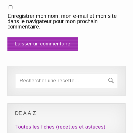
Enregistrer mon nom, mon e-mail et mon site
dans le navigateur pour mon prochain
commentaire.
DE A À Z
Toutes les fiches (recettes et astuces)