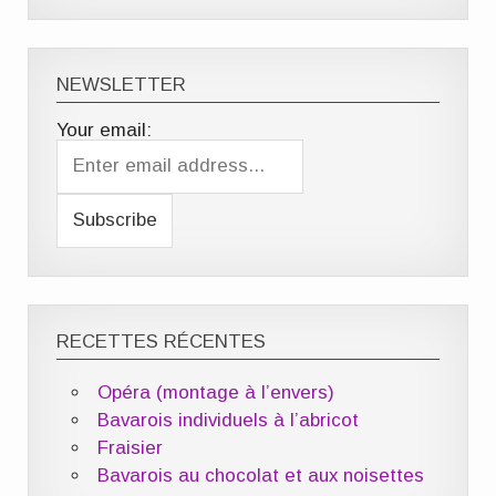
NEWSLETTER
Your email:
RECETTES RÉCENTES
Opéra (montage à l’envers)
Bavarois individuels à l’abricot
Fraisier
Bavarois au chocolat et aux noisettes