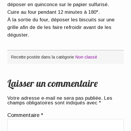
déposer en quinconce sur le papier sulfurisé.
Cuire au four pendant 12 minutes à 180°.
À la sortie du four, déposer les biscuits sur une
grille afin de de les faire refroidir avant de les
déguster.
Recette postée dans la catégorie
Non classé
Laisser un commentaire
Votre adresse e-mail ne sera pas publiée.
Les
champs obligatoires sont indiqués avec
*
Commentaire
*