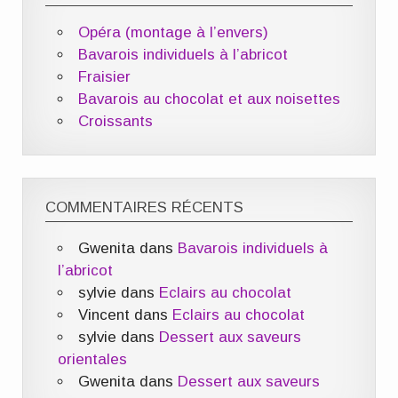
Opéra (montage à l’envers)
Bavarois individuels à l’abricot
Fraisier
Bavarois au chocolat et aux noisettes
Croissants
COMMENTAIRES RÉCENTS
Gwenita
dans
Bavarois individuels à
l’abricot
sylvie
dans
Eclairs au chocolat
Vincent
dans
Eclairs au chocolat
sylvie
dans
Dessert aux saveurs
orientales
Gwenita
dans
Dessert aux saveurs