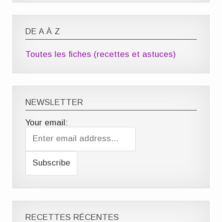
DE A À Z
Toutes les fiches (recettes et astuces)
NEWSLETTER
Your email:
RECETTES RÉCENTES