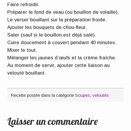
Faire refroidir.
Préparer le fond de veau (ou bouillon de volaille).
Le verser bouillant sur la préparation froide.
Ajouter les bouquets de chou-fleur.
Saler (sauf si le bouillon est déjà salé).
Cuire doucement à couvert pendant 40 minutes.
Mixer le tout.
Mélanger les jaunes d’œufs et la crème fraîche.
Au moment de servir, ajouter cette liaison au
velouté bouillant.
Recette postée dans la catégorie
Soupes, veloutés
Laisser un commentaire