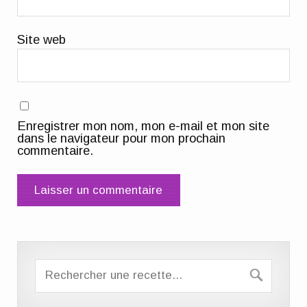
Site web
Enregistrer mon nom, mon e-mail et mon site
dans le navigateur pour mon prochain
commentaire.