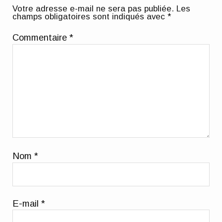
Votre adresse e-mail ne sera pas publiée.
Les
champs obligatoires sont indiqués avec
*
Commentaire
*
Nom
*
E-mail
*