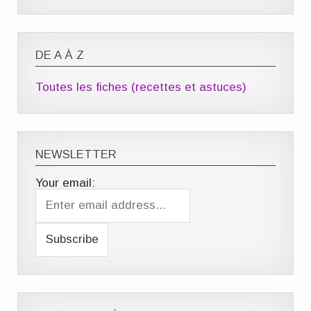
DE A À Z
Toutes les fiches (recettes et astuces)
NEWSLETTER
Your email: