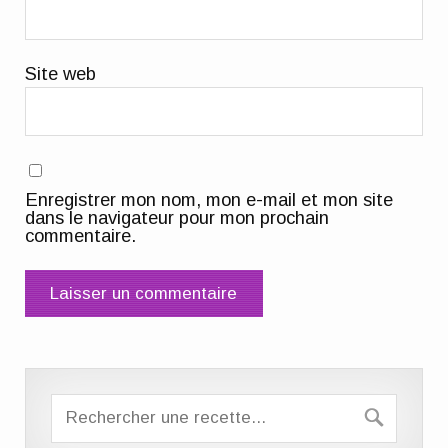
Site web
Enregistrer mon nom, mon e-mail et mon site
dans le navigateur pour mon prochain
commentaire.