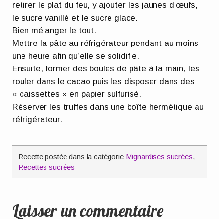
retirer le plat du feu, y ajouter les jaunes d’œufs,
le sucre vanillé et le sucre glace.
Bien mélanger le tout.
Mettre la pâte au réfrigérateur pendant au moins
une heure afin qu’elle se solidifie.
Ensuite, former des boules de pâte à la main, les
rouler dans le cacao puis les disposer dans des
« caissettes » en papier sulfurisé.
Réserver les truffes dans une boîte hermétique au
réfrigérateur.
Recette postée dans la catégorie
Mignardises sucrées
,
Recettes sucrées
Laisser un commentaire