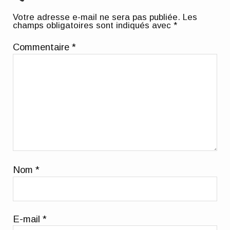
Votre adresse e-mail ne sera pas publiée.
Les
champs obligatoires sont indiqués avec
*
Commentaire
*
Nom
*
E-mail
*