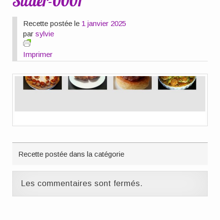
Slider-0001
Recette postée le
1 janvier 2025
par
sylvie
Imprimer
Recette postée dans la catégorie
Les commentaires sont fermés.