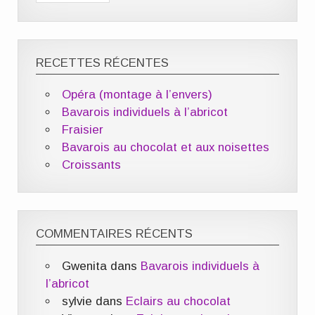
RECETTES RÉCENTES
Opéra (montage à l’envers)
Bavarois individuels à l’abricot
Fraisier
Bavarois au chocolat et aux noisettes
Croissants
COMMENTAIRES RÉCENTS
Gwenita
dans
Bavarois individuels à
l’abricot
sylvie
dans
Eclairs au chocolat