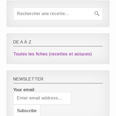
DE A À Z
Toutes les fiches (recettes et astuces)
NEWSLETTER
Your email: