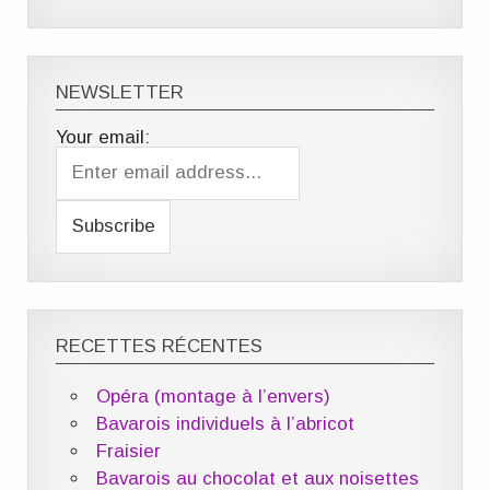
NEWSLETTER
Your email:
RECETTES RÉCENTES
Opéra (montage à l’envers)
Bavarois individuels à l’abricot
Fraisier
Bavarois au chocolat et aux noisettes