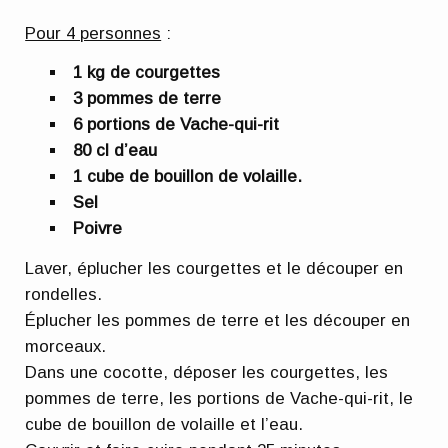
Pour 4 personnes
:
1 kg de courgettes
3 pommes de terre
6 portions de Vache-qui-rit
80 cl d’eau
1 cube de bouillon de volaille.
Sel
Poivre
Laver, éplucher les courgettes et le découper en
rondelles.
Éplucher les pommes de terre et les découper en
morceaux.
Dans une cocotte, déposer les courgettes, les
pommes de terre, les portions de Vache-qui-rit, le
cube de bouillon de volaille et l’eau.