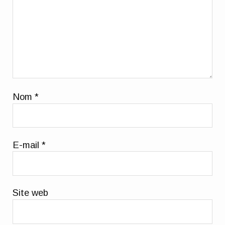
Nom
*
E-mail
*
Site web