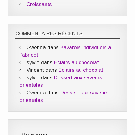
Croissants
COMMENTAIRES RÉCENTS
Gwenita
dans
Bavarois individuels à
l’abricot
sylvie
dans
Eclairs au chocolat
Vincent
dans
Eclairs au chocolat
sylvie
dans
Dessert aux saveurs
orientales
Gwenita
dans
Dessert aux saveurs
orientales