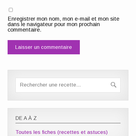
Enregistrer mon nom, mon e-mail et mon site
dans le navigateur pour mon prochain
commentaire.
DE A À Z
Toutes les fiches (recettes et astuces)