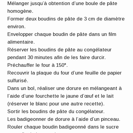
Mélanger jusqu’à obtention d’une boule de pâte
homogène.
Former deux boudins de pâte de 3 cm de diamètre
environ.
Envelopper chaque boudin de pâte dans un film
alimentaire.
Réserver les boudins de pâte au congélateur
pendant 30 minutes afin de les faire durcir.
Préchauffer le four à 150°.
Recouvrir la plaque du four d’une feuille de papier
sulfurisé.
Dans un bol, réaliser une dorure en mélangeant à
l’aide d’une fourchette le jaune d’œuf et le lait
(réserver le blanc pour une autre recette).
Sortir les boudins de pâte du congélateur.
Les badigeonner de dorure à l’aide d’un pinceau.
Rouler chaque boudin badigeonné dans le sucre