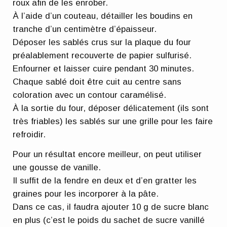
roux afin de les enrober.
À l’aide d’un couteau, détailler les boudins en
tranche d’un centimètre d’épaisseur.
Déposer les sablés crus sur la plaque du four
préalablement recouverte de papier sulfurisé.
Enfourner et laisser cuire pendant 30 minutes.
Chaque sablé doit être cuit au centre sans
coloration avec un contour caramélisé.
À la sortie du four, déposer délicatement (ils sont
très friables) les sablés sur une grille pour les faire
refroidir.
Pour un résultat encore meilleur, on peut utiliser
une gousse de vanille.
Il suffit de la fendre en deux et d’en gratter les
graines pour les incorporer à la pâte.
Dans ce cas, il faudra ajouter 10 g de sucre blanc
en plus (c’est le poids du sachet de sucre vanillé