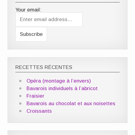
Your email:
RECETTES RÉCENTES
Opéra (montage à l’envers)
Bavarois individuels à l’abricot
Fraisier
Bavarois au chocolat et aux noisettes
Croissants