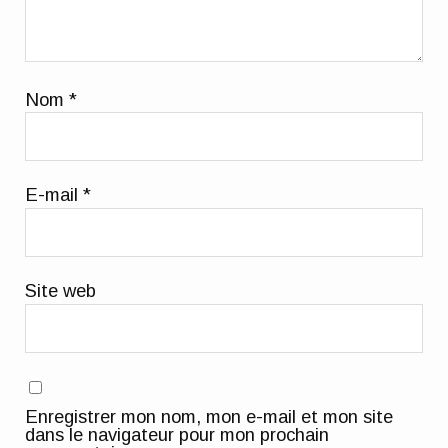
Nom
*
E-mail
*
Site web
Enregistrer mon nom, mon e-mail et mon site
dans le navigateur pour mon prochain