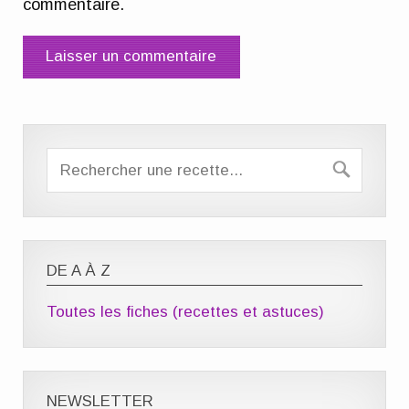
commentaire.
DE A À Z
Toutes les fiches (recettes et astuces)
NEWSLETTER