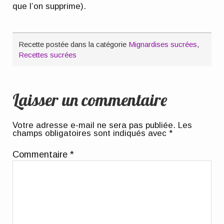
que l’on supprime).
Recette postée dans la catégorie
Mignardises sucrées
,
Recettes sucrées
Laisser un commentaire
Votre adresse e-mail ne sera pas publiée.
Les
champs obligatoires sont indiqués avec
*
Commentaire
*