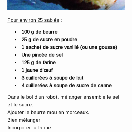
Pour environ 25 sablés
:
100 g de beurre
25 g de sucre en poudre
1 sachet de sucre vanillé (ou une gousse)
Une pincée de sel
125 g de farine
1 jaune d’œuf
3 cuillerées à soupe de lait
4 cuillerées à soupe de sucre de canne
Dans le bol d’un robot, mélanger ensemble le sel
et le sucre.
Ajouter le beurre mou en morceaux.
Bien mélanger.
Incorporer la farine.