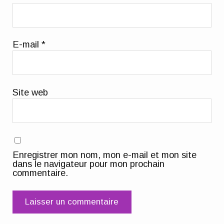
E-mail
*
Site web
Enregistrer mon nom, mon e-mail et mon site
dans le navigateur pour mon prochain
commentaire.