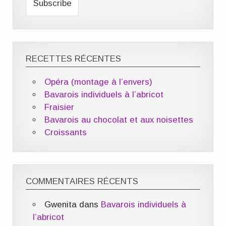
RECETTES RÉCENTES
Opéra (montage à l’envers)
Bavarois individuels à l’abricot
Fraisier
Bavarois au chocolat et aux noisettes
Croissants
COMMENTAIRES RÉCENTS
Gwenita
dans
Bavarois individuels à
l’abricot