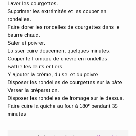
Laver les courgettes.
Supprimer les extrémités et les couper en
rondelles.
Faire dorer les rondelles de courgettes dans le
beurre chaud.
Saler et poivrer.
Laisser cuire doucement quelques minutes.
Couper le fromage de chèvre en rondelles.
Battre les œufs entiers.
Y ajouter la crème, du sel et du poivre.
Disposer les rondelles de courgettes sur la pâte.
Verser la préparation.
Disposer les rondelles de fromage sur le dessus.
Faire cuire la quiche au four à 180° pendant 35
minutes.