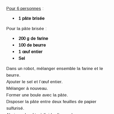
Pour 6 personnes
:
1 pâte brisée
Pour la pâte brisée :
200 g de farine
100 de beurre
1 œuf entier
Sel
Dans un robot, mélanger ensemble la farine et le
beurre.
Ajouter le sel et l’œuf entier.
Mélanger à nouveau.
Former une boule avec la pâte.
Disposer la pâte entre deux feuilles de papier
sulfurisé.