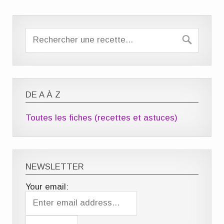
DE A À Z
Toutes les fiches (recettes et astuces)
NEWSLETTER
Your email: