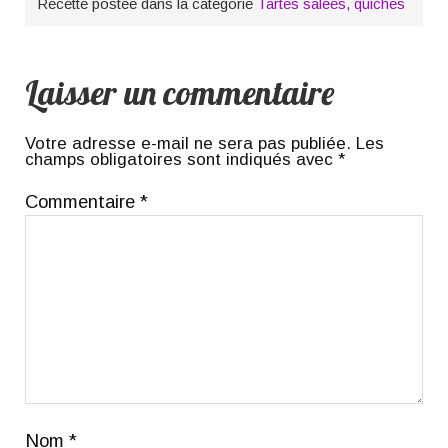
Recette postée dans la catégorie
Tartes salées, quiches
Laisser un commentaire
Votre adresse e-mail ne sera pas publiée.
Les
champs obligatoires sont indiqués avec
*
Commentaire
*
Nom
*