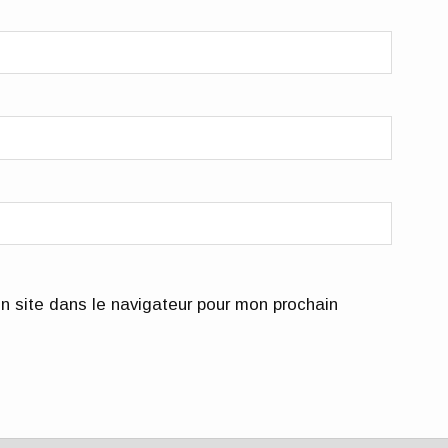
n site dans le navigateur pour mon prochain