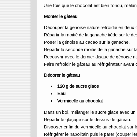
Une fois que le chocolat est bien fondu, mélan
Monter le gâteau
Découper la génoise nature refroidie en deux
Répartir la moitié de la ganache tiède sur le d
Poser la génoise au cacao sur la ganache.
Répartir la seconde moitié de la ganache sur 
Recouvrir avec le dernier disque de génoise na
Faire refroidir le gâteau au réfrigérateur avant 
Décorer le gâteau
120 g de sucre glace
Eau
Vermicelle au chocolat
Dans un bol, mélanger le sucre glace avec un 
Répartir le glaçage sur le dessus de gâteau.
Disposer enfin du vermicelle au chocolat sur l
Réfrigérer le napolitain puis le parer (couper 