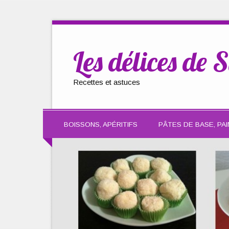
Les délices de S
Recettes et astuces
BOISSONS, APÉRITIFS
PÂTES DE BASE, PAI