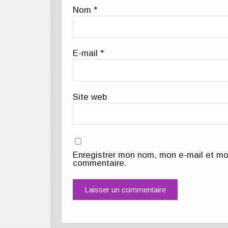
Nom
*
E-mail
*
Site web
Enregistrer mon nom, mon e-mail et mo
commentaire.