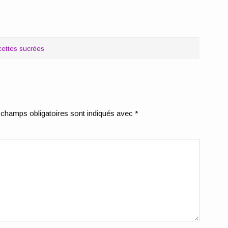
ettes sucrées
champs obligatoires sont indiqués avec
*