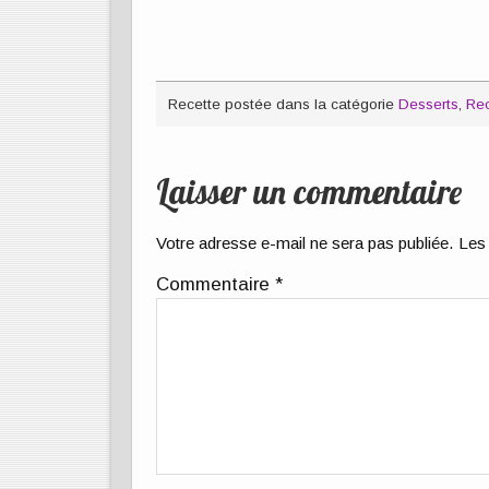
Recette postée dans la catégorie
Desserts
,
Rec
Laisser un commentaire
Votre adresse e-mail ne sera pas publiée.
Les 
Commentaire
*