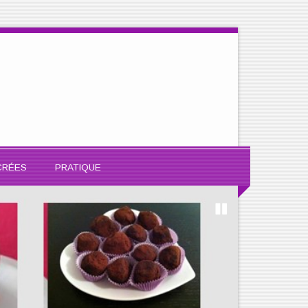
CRÉES
PRATIQUE