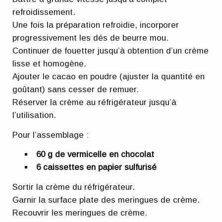
refroidissement.
Une fois la préparation refroidie, incorporer
progressivement les dés de beurre mou.
Continuer de fouetter jusqu’à obtention d’un crème
lisse et homogène.
Ajouter le cacao en poudre (ajuster la quantité en
goûtant) sans cesser de remuer.
Réserver la crème au réfrigérateur jusqu’à
l’utilisation.
Pour l’assemblage :
60 g de vermicelle en chocolat
6 caissettes en papier sulfurisé
Sortir la crème du réfrigérateur.
Garnir la surface plate des meringues de crème.
Recouvrir les meringues de crème.