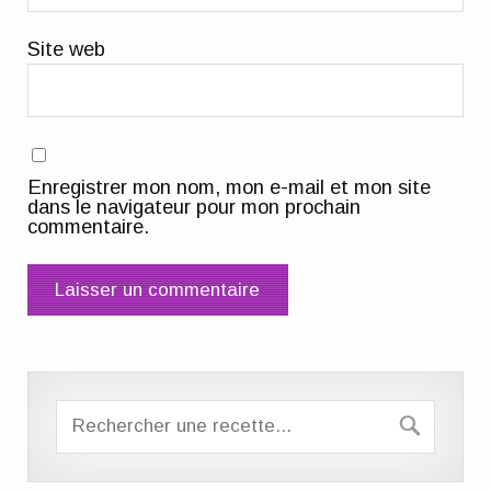
Site web
Enregistrer mon nom, mon e-mail et mon site
dans le navigateur pour mon prochain
commentaire.