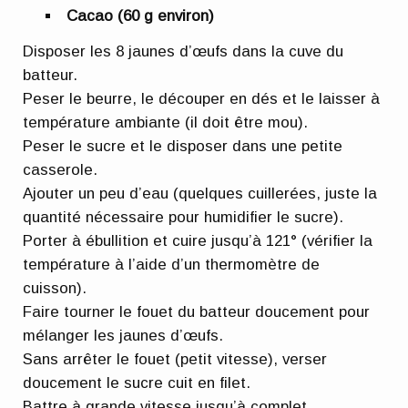
Cacao (60 g environ)
Disposer les 8 jaunes d’œufs dans la cuve du
batteur.
Peser le beurre, le découper en dés et le laisser à
température ambiante (il doit être mou).
Peser le sucre et le disposer dans une petite
casserole.
Ajouter un peu d’eau (quelques cuillerées, juste la
quantité nécessaire pour humidifier le sucre).
Porter à ébullition et cuire jusqu’à 121° (vérifier la
température à l’aide d’un thermomètre de
cuisson).
Faire tourner le fouet du batteur doucement pour
mélanger les jaunes d’œufs.
Sans arrêter le fouet (petit vitesse), verser
doucement le sucre cuit en filet.
Battre à grande vitesse jusqu’à complet