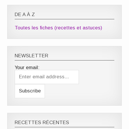
DE A À Z
Toutes les fiches (recettes et astuces)
NEWSLETTER
Your email:
RECETTES RÉCENTES