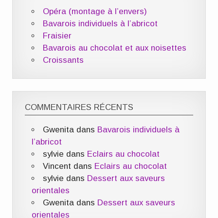
Opéra (montage à l’envers)
Bavarois individuels à l’abricot
Fraisier
Bavarois au chocolat et aux noisettes
Croissants
COMMENTAIRES RÉCENTS
Gwenita
dans
Bavarois individuels à
l’abricot
sylvie
dans
Eclairs au chocolat
Vincent
dans
Eclairs au chocolat
sylvie
dans
Dessert aux saveurs
orientales
Gwenita
dans
Dessert aux saveurs
orientales