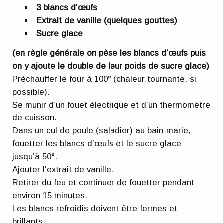
3 blancs d’œufs
Extrait de vanille (quelques gouttes)
Sucre glace
(en règle générale on pèse les blancs d’œufs puis
on y ajoute le double de leur poids de sucre glace)
Préchauffer le four à 100° (chaleur tournante, si
possible).
Se munir d’un fouet électrique et d’un thermomètre
de cuisson.
Dans un cul de poule (saladier) au bain-marie,
fouetter les blancs d’œufs et le sucre glace
jusqu’à 50°.
Ajouter l’extrait de vanille.
Retirer du feu et continuer de fouetter pendant
environ 15 minutes.
Les blancs refroidis doivent être fermes et
brillants.