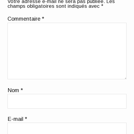
Votre adresse e-mail ne sera pas publiée.
Les
champs obligatoires sont indiqués avec
*
Commentaire
*
Nom
*
E-mail
*