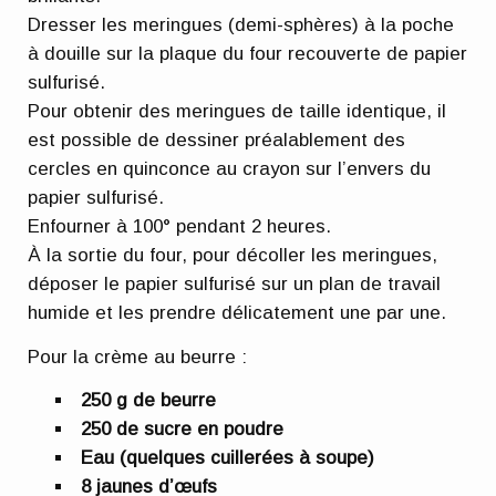
Dresser les meringues (demi-sphères) à la poche
à douille sur la plaque du four recouverte de papier
sulfurisé.
Pour obtenir des meringues de taille identique, il
est possible de dessiner préalablement des
cercles en quinconce au crayon sur l’envers du
papier sulfurisé.
Enfourner à 100° pendant 2 heures.
À la sortie du four, pour décoller les meringues,
déposer le papier sulfurisé sur un plan de travail
humide et les prendre délicatement une par une.
Pour la crème au beurre :
250 g de beurre
250 de sucre en poudre
Eau (quelques cuillerées à soupe)
8 jaunes d’œufs