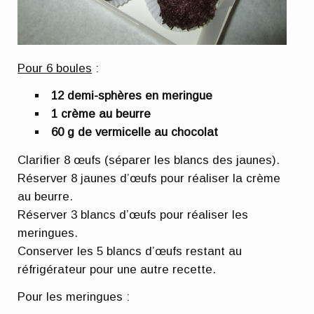
Pour 6 boules
:
12 demi-sphères en meringue
1 crème au beurre
60 g de vermicelle au chocolat
Clarifier 8 œufs (séparer les blancs des jaunes).
Réserver 8 jaunes d’œufs pour réaliser la crème
au beurre.
Réserver 3 blancs d’œufs pour réaliser les
meringues.
Conserver les 5 blancs d’œufs restant au
réfrigérateur pour une autre recette.
Pour les meringues :