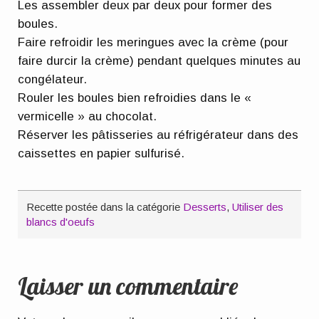
Les assembler deux par deux pour former des
boules.
Faire refroidir les meringues avec la crème (pour
faire durcir la crème) pendant quelques minutes au
congélateur.
Rouler les boules bien refroidies dans le «
vermicelle » au chocolat.
Réserver les pâtisseries au réfrigérateur dans des
caissettes en papier sulfurisé.
Recette postée dans la catégorie
Desserts
,
Utiliser des
blancs d'oeufs
Laisser un commentaire