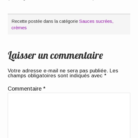
Recette postée dans la catégorie
Sauces sucrées,
crèmes
Laisser un commentaire
Votre adresse e-mail ne sera pas publiée.
Les
champs obligatoires sont indiqués avec
*
Commentaire
*