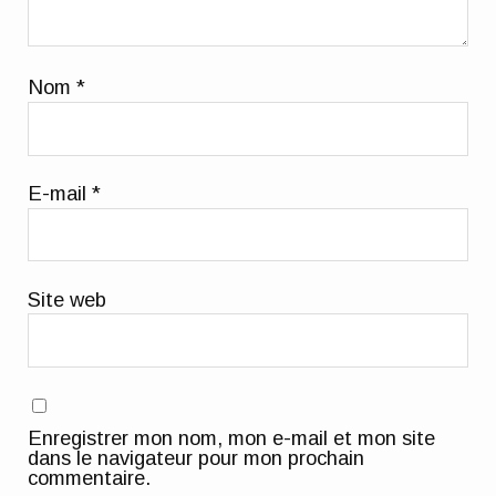
Nom
*
E-mail
*
Site web
Enregistrer mon nom, mon e-mail et mon site
dans le navigateur pour mon prochain
commentaire.