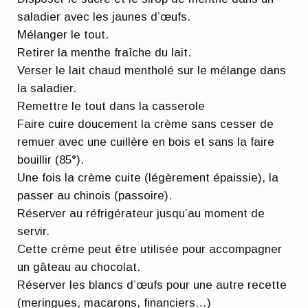
saladier avec les jaunes d’œufs.
Mélanger le tout.
Retirer la menthe fraîche du lait.
Verser le lait chaud mentholé sur le mélange dans
la saladier.
Remettre le tout dans la casserole
Faire cuire doucement la crème sans cesser de
remuer avec une cuillère en bois et sans la faire
bouillir (85°).
Une fois la crème cuite (légèrement épaissie), la
passer au chinois (passoire).
Réserver au réfrigérateur jusqu’au moment de
servir.
Cette crème peut être utilisée pour accompagner
un gâteau au chocolat.
Réserver les blancs d’œufs pour une autre recette
(meringues, macarons, financiers…)