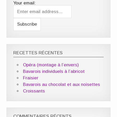
Your email:
RECETTES RÉCENTES
Opéra (montage à l’envers)
Bavarois individuels à l’abricot
Fraisier
Bavarois au chocolat et aux noisettes
Croissants
COMMENTAIRES RÉCENTS