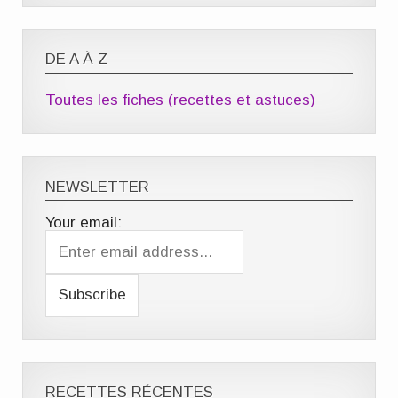
DE A À Z
Toutes les fiches (recettes et astuces)
NEWSLETTER
Your email:
RECETTES RÉCENTES