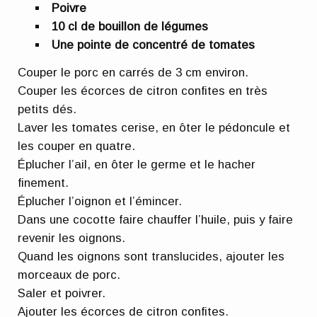
Poivre
10 cl de bouillon de légumes
Une pointe de concentré de tomates
Couper le porc en carrés de 3 cm environ.
Couper les écorces de citron confites en très
petits dés.
Laver les tomates cerise, en ôter le pédoncule et
les couper en quatre.
Éplucher l’ail, en ôter le germe et le hacher
finement.
Éplucher l’oignon et l’émincer.
Dans une cocotte faire chauffer l’huile, puis y faire
revenir les oignons.
Quand les oignons sont translucides, ajouter les
morceaux de porc.
Saler et poivrer.
Ajouter les écorces de citron confites.