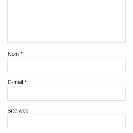
Nom
*
E-mail
*
Site web