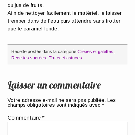
du jus de fruits.
Afin de nettoyer facilement le matériel, le laisser
tremper dans de l’eau puis attendre sans frotter
que le caramel fonde.
Recette postée dans la catégorie
Crêpes et galettes
,
Recettes sucrées
,
Trucs et astuces
Laisser un commentaire
Votre adresse e-mail ne sera pas publiée.
Les
champs obligatoires sont indiqués avec
*
Commentaire
*