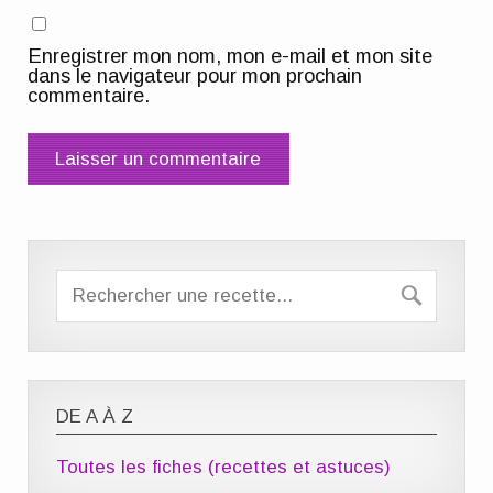
Enregistrer mon nom, mon e-mail et mon site
dans le navigateur pour mon prochain
commentaire.
DE A À Z
Toutes les fiches (recettes et astuces)