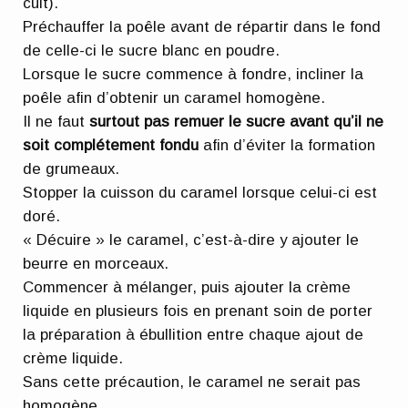
cuit).
Préchauffer la poêle avant de répartir dans le fond
de celle-ci le sucre blanc en poudre.
Lorsque le sucre commence à fondre, incliner la
poêle afin d’obtenir un caramel homogène.
Il ne faut
surtout pas remuer le sucre avant qu’il ne
soit complétement fondu
afin d’éviter la formation
de grumeaux.
Stopper la cuisson du caramel lorsque celui-ci est
doré.
« Décuire » le caramel, c’est-à-dire y ajouter le
beurre en morceaux.
Commencer à mélanger, puis ajouter la crème
liquide en plusieurs fois en prenant soin de porter
la préparation à ébullition entre chaque ajout de
crème liquide.
Sans cette précaution, le caramel ne serait pas
homogène.