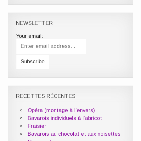
NEWSLETTER
Your email:
RECETTES RÉCENTES
Opéra (montage à l’envers)
Bavarois individuels à l’abricot
Fraisier
Bavarois au chocolat et aux noisettes