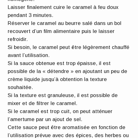
Laisser finalement cuire le caramel à feu doux
pendant 3 minutes.
Réserver le caramel au beurre salé dans un bol
recouvert d’un film alimentaire puis le laisser
refroidir.
Si besoin, le caramel peut être légèrement chauffé
avant l’utilisation.
Si la sauce obtenue est trop épaisse, il est
possible de la « détendre » en ajoutant un peu de
crème liquide jusqu’à obtention la texture
souhaitée.
Si la texture est granuleuse, il est possible de
mixer et de filtrer le caramel.
Si le caramel est trop cuit, on peut atténuer
l’amertume par un ajout de sel.
Cette sauce peut être aromatisée en fonction de
l’utilisation prévue avec des épices, des herbes ou