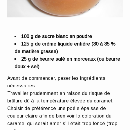
100 g de sucre blanc en poudre
125 g de crème liquide entière (30 à 35 %
de matière grasse)
25 g de beurre salé en morceaux (ou beurre
doux + sel)
Avant de commencer, peser les ingrédients
nécessaires.
Travailler prudemment en raison du risque de
brûlure dû à la température élevée du caramel.
Choisir de préférence une poêle épaisse de
couleur claire afin de bien voir la coloration du
caramel qui serait amer s’il était trop foncé (trop