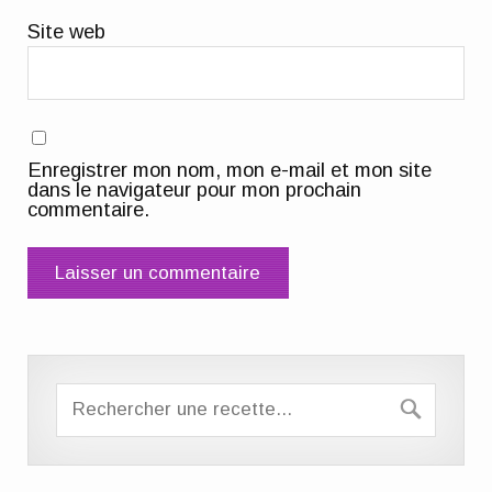
Site web
Enregistrer mon nom, mon e-mail et mon site
dans le navigateur pour mon prochain
commentaire.