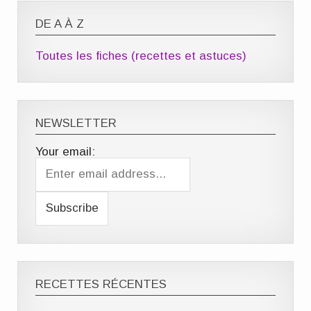
DE A À Z
Toutes les fiches (recettes et astuces)
NEWSLETTER
Your email:
RECETTES RÉCENTES