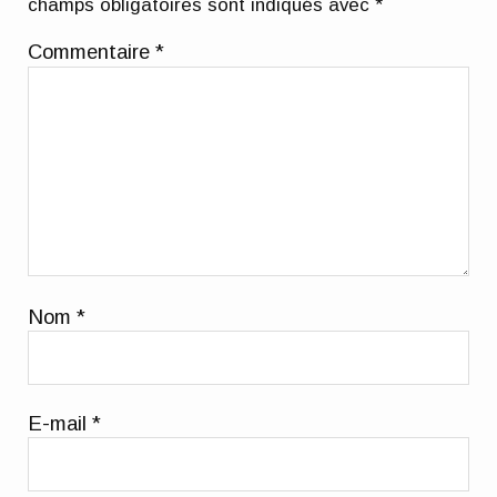
champs obligatoires sont indiqués avec
*
Commentaire
*
Nom
*
E-mail
*