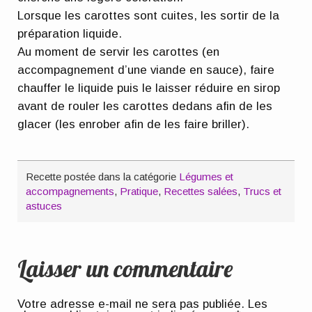
Lorsque les carottes sont cuites, les sortir de la
préparation liquide.
Au moment de servir les carottes (en
accompagnement d’une viande en sauce), faire
chauffer le liquide puis le laisser réduire en sirop
avant de rouler les carottes dedans afin de les
glacer (les enrober afin de les faire briller).
Recette postée dans la catégorie
Légumes et
accompagnements
,
Pratique
,
Recettes salées
,
Trucs et
astuces
Laisser un commentaire
Votre adresse e-mail ne sera pas publiée.
Les