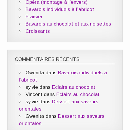
Opéra (montage à l’envers)
Bavarois individuels à l’abricot
Fraisier
Bavarois au chocolat et aux noisettes
Croissants
COMMENTAIRES RÉCENTS
Gwenita
dans
Bavarois individuels à
l’abricot
sylvie
dans
Eclairs au chocolat
Vincent
dans
Eclairs au chocolat
sylvie
dans
Dessert aux saveurs
orientales
Gwenita
dans
Dessert aux saveurs
orientales