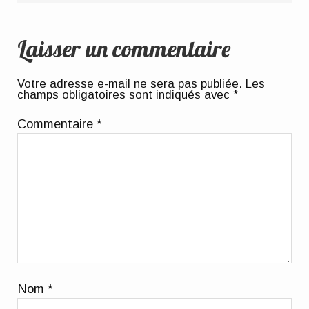
Laisser un commentaire
Votre adresse e-mail ne sera pas publiée.
Les
champs obligatoires sont indiqués avec
*
Commentaire
*
Nom
*