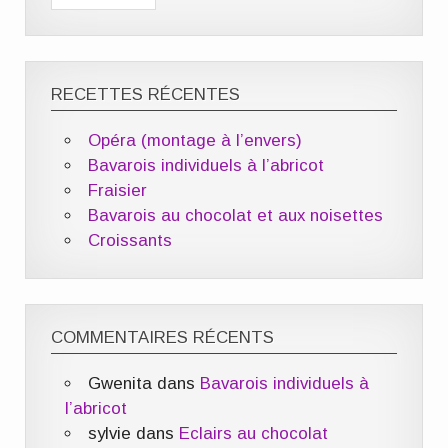
RECETTES RÉCENTES
Opéra (montage à l’envers)
Bavarois individuels à l’abricot
Fraisier
Bavarois au chocolat et aux noisettes
Croissants
COMMENTAIRES RÉCENTS
Gwenita
dans
Bavarois individuels à
l’abricot
sylvie
dans
Eclairs au chocolat