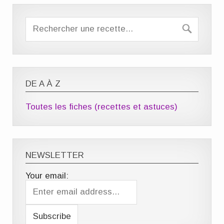
DE A À Z
Toutes les fiches (recettes et astuces)
NEWSLETTER
Your email: