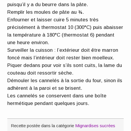
puisqu’il y a du beurre dans la pâte.
Remplir les moules de pâte au ¾.
Enfourner et laisser cuire 5 minutes très
précisément à thermostat 10 (300°C) puis abaisser
la température à 180°C (thermostat 6) pendant
une heure environ.
Surveiller la cuisson : l’extérieur doit être marron
foncé mais l’intérieur doit rester bien moelleux.
Piquer dedans pour voir s’ils sont cuits, la lame du
couteau doit ressortir sèche.
Démouler les cannelés à la sortie du four, sinon ils
adhèrent à la paroi et se brisent.
Les cannelés se conservent dans une boîte
hermétique pendant quelques jours.
Recette postée dans la catégorie
Mignardises sucrées