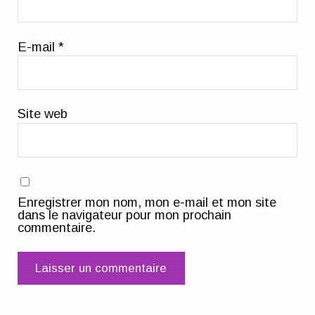
E-mail
*
Site web
Enregistrer mon nom, mon e-mail et mon site
dans le navigateur pour mon prochain
commentaire.