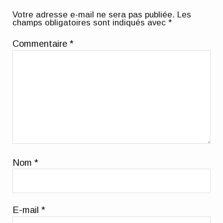
Votre adresse e-mail ne sera pas publiée.
Les
champs obligatoires sont indiqués avec
*
Commentaire
*
Nom
*
E-mail
*