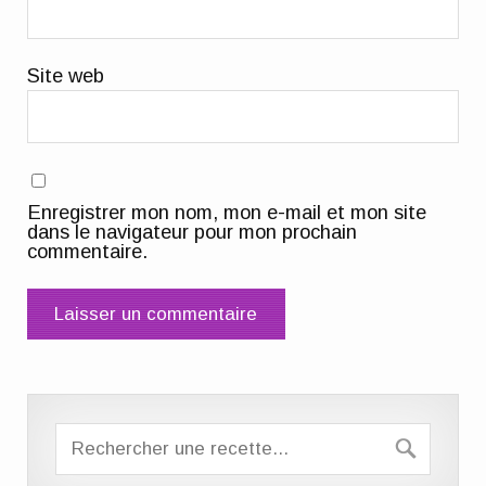
Site web
Enregistrer mon nom, mon e-mail et mon site
dans le navigateur pour mon prochain
commentaire.