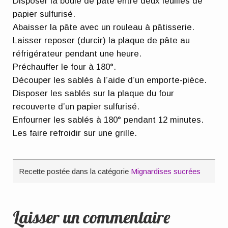
Disposer la boule de pâte entre deux feuilles de
papier sulfurisé.
Abaisser la pâte avec un rouleau à pâtisserie.
Laisser reposer (durcir) la plaque de pâte au
réfrigérateur pendant une heure.
Préchauffer le four à 180°.
Découper les sablés à l’aide d’un emporte-pièce.
Disposer les sablés sur la plaque du four
recouverte d’un papier sulfurisé.
Enfourner les sablés à 180° pendant 12 minutes.
Les faire refroidir sur une grille.
Recette postée dans la catégorie
Mignardises sucrées
Laisser un commentaire