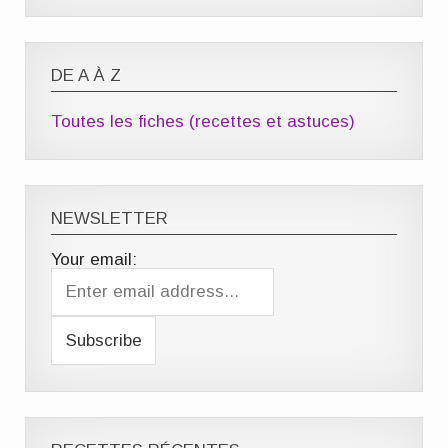
DE A À Z
Toutes les fiches (recettes et astuces)
NEWSLETTER
Your email: