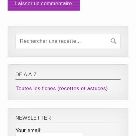
DE A À Z
Toutes les fiches (recettes et astuces)
NEWSLETTER
Your email: