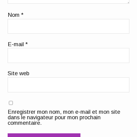
Nom
*
E-mail
*
Site web
Enregistrer mon nom, mon e-mail et mon site
dans le navigateur pour mon prochain
commentaire.