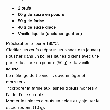
2 œufs
60 g de sucre en poudre
50 g de farine
40 g de sucre glace
Vanille liquide (quelques gouttes)
Préchauffer le four à 180°C.
Clarifier les œufs (séparer les blancs des jaunes).
Fouetter dans un bol les jaunes d’œufs avec une
partie du sucre en poudre (50 g) et la vanille
liquide.
Le mélange doit blanchir, devenir léger et
mousseux.
Incorporer la farine aux jaunes d’œufs montés à
l’aide d’une spatule.
Monter les blancs d’œufs en neige et y ajouter le
sucre restant (10 g).