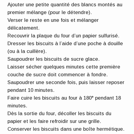
Ajouter une petite quantité des blancs montés au
premier mélange (pour le détendre).
Verser le reste en une fois et mélanger
délicatement.
Recouvrir la plaque du four d’un papier sulfurisé.
Dresser les biscuits à l’aide d’une poche à douille
(ou à la cuillère).
Saupoudrer les biscuits de sucre glace.
Laisser sécher quelques minutes cette première
couche de sucre doit commencer à fondre.
Saupoudrer une seconde fois, puis laisser reposer
pendant 10 minutes.
Faire cuire les biscuits au four à 180° pendant 18
minutes.
Dès la sortie du four, décoller les biscuits du
papier et les faire refroidir sur une grille.
Conserver les biscuits dans une boîte hermétique.