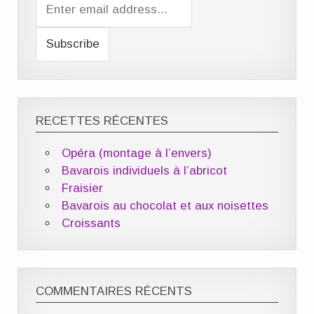
RECETTES RÉCENTES
Opéra (montage à l’envers)
Bavarois individuels à l’abricot
Fraisier
Bavarois au chocolat et aux noisettes
Croissants
COMMENTAIRES RÉCENTS