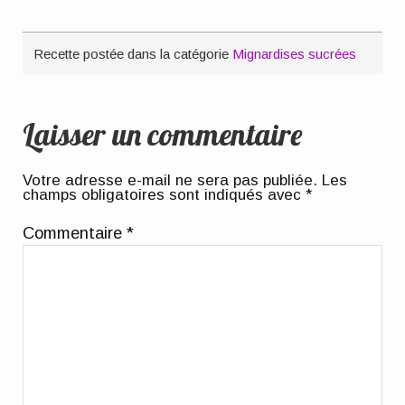
Recette postée dans la catégorie
Mignardises sucrées
Laisser un commentaire
Votre adresse e-mail ne sera pas publiée.
Les
champs obligatoires sont indiqués avec
*
Commentaire
*