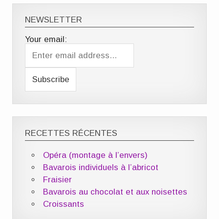
NEWSLETTER
Your email:
RECETTES RÉCENTES
Opéra (montage à l’envers)
Bavarois individuels à l’abricot
Fraisier
Bavarois au chocolat et aux noisettes
Croissants