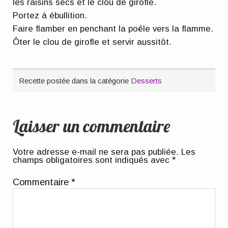
les raisins secs et le clou de girofle.
Portez à ébullition.
Faire flamber en penchant la poêle vers la flamme.
Ôter le clou de girofle et servir aussitôt.
Recette postée dans la catégorie
Desserts
Laisser un commentaire
Votre adresse e-mail ne sera pas publiée.
Les
champs obligatoires sont indiqués avec
*
Commentaire
*