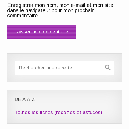
Enregistrer mon nom, mon e-mail et mon site
dans le navigateur pour mon prochain
commentaire.
DE A À Z
Toutes les fiches (recettes et astuces)