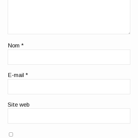
Nom
*
E-mail
*
Site web