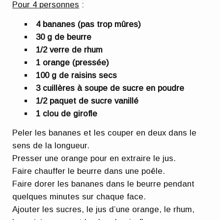
Pour 4 personnes
:
4 bananes (pas trop mûres)
30 g de beurre
1/2 verre de rhum
1 orange (pressée)
100 g de raisins secs
3 cuillères à soupe de sucre en poudre
1/2 paquet de sucre vanillé
1 clou de girofle
Peler les bananes et les couper en deux dans le
sens de la longueur.
Presser une orange pour en extraire le jus.
Faire chauffer le beurre dans une poêle.
Faire dorer les bananes dans le beurre pendant
quelques minutes sur chaque face.
Ajouter les sucres, le jus d’une orange, le rhum,